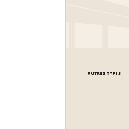
AUTRES TYPES