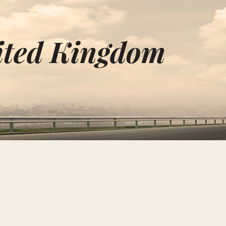
ited Kingdom