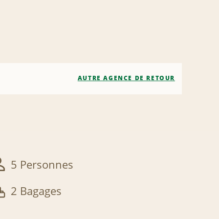
AUTRE AGENCE DE RETOUR
5 Personnes
2 Bagages