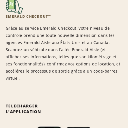
EMERALD CHECKOUT℠
Grâce au service Emerald Checkout, votre niveau de
contrôle prend une toute nouvelle dimension dans les
agences Emerald Aisle aux États-Unis et au Canada.
Scannez un véhicule dans l’allée Emerald Aisle (et
affichez ses informations, telles que son kilométrage et
ses fonctionnalités), confirmez vos options de location, et
accélérez le processus de sortie grâce à un code-barres
virtuel.
TÉLÉCHARGER
L’APPLICATION