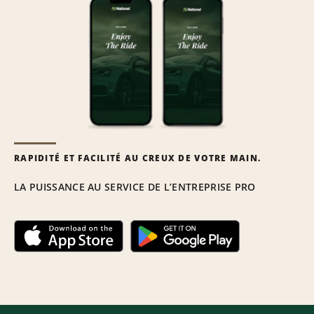
RAPIDITÉ ET FACILITÉ AU CREUX DE VOTRE MAIN.
LA PUISSANCE AU SERVICE DE L’ENTREPRISE PRO