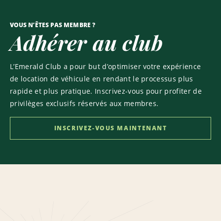
VOUS N’ÊTES PAS MEMBRE ?
Adhérer au club
L’Emerald Club a pour but d’optimiser votre expérience
de location de véhicule en rendant le processus plus
rapide et plus pratique. Inscrivez-vous pour profiter de
privilèges exclusifs réservés aux membres.
INSCRIVEZ-VOUS MAINTENANT