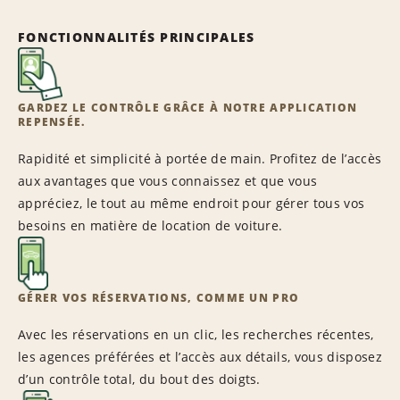
FONCTIONNALITÉS PRINCIPALES
GARDEZ LE CONTRÔLE GRÂCE À NOTRE APPLICATION
REPENSÉE.
Rapidité et simplicité à portée de main. Profitez de l’accès
aux avantages que vous connaissez et que vous
appréciez, le tout au même endroit pour gérer tous vos
besoins en matière de location de voiture.
GÉRER VOS RÉSERVATIONS, COMME UN PRO
Avec les réservations en un clic, les recherches récentes,
les agences préférées et l’accès aux détails, vous disposez
d’un contrôle total, du bout des doigts.