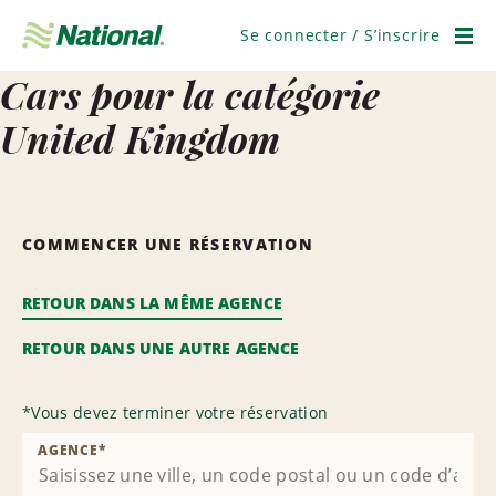
Passer
la
Se connecter / S’inscrire
navigation
Men
Cars pour la catégorie
United Kingdom
COMMENCER UNE RÉSERVATION
RETOUR DANS LA MÊME AGENCE
RETOUR DANS UNE AUTRE AGENCE
*
Vous devez terminer votre réservation
AGENCE
*