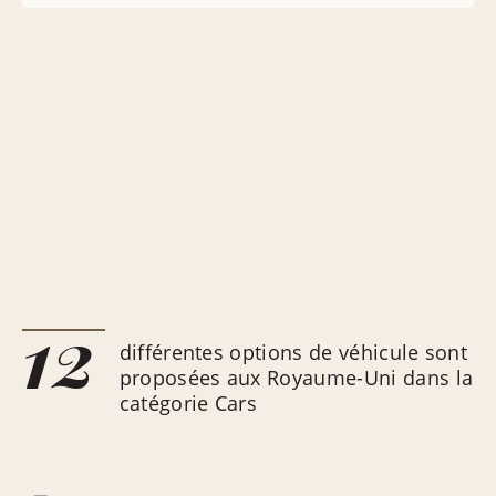
12
différentes options de véhicule sont
proposées aux Royaume-Uni dans la
catégorie Cars