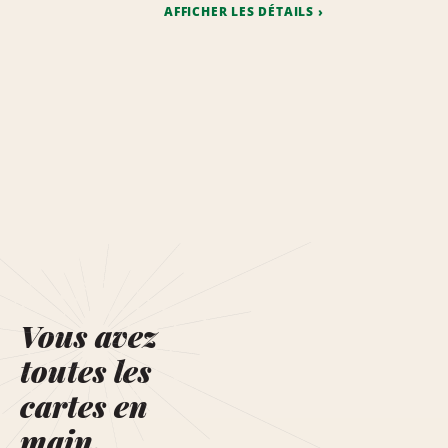
AFFICHER LES DÉTAILS
Vous avez
toutes les
cartes en
main.