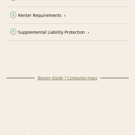
Renter Requirements
Supplemental Liability Protection
Besoin d’aide ? Contactez-nous