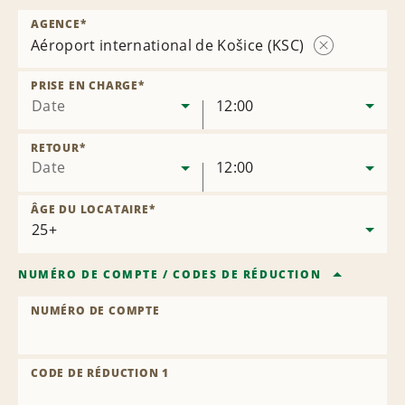
AGENCE
*
Aéroport international de Košice (KSC)
Supprimer
l’agence
PRISE EN CHARGE
*
Date
12:00
RETOUR
*
Date
12:00
ÂGE DU LOCATAIRE
*
NUMÉRO DE COMPTE
/
CODES DE RÉDUCTION
NUMÉRO DE COMPTE
CODE DE RÉDUCTION 1