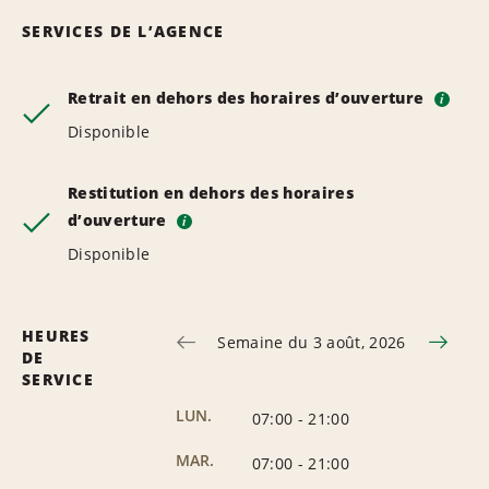
SERVICES DE L’AGENCE
Retrait en dehors des horaires d’ouverture
i
Disponible
Restitution en dehors des horaires
d’ouverture
i
Disponible
HEURES
Semaine du 3 août, 2026
DE
SERVICE
LUN.
07:00
-
21:00
MAR.
07:00
-
21:00