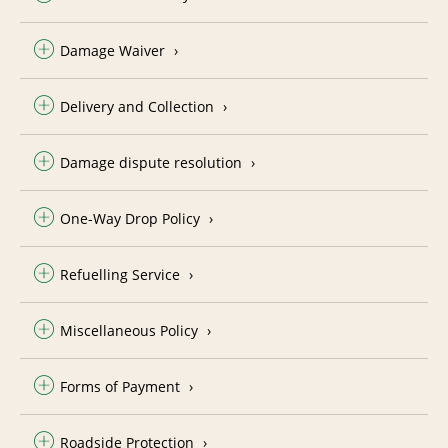
Damage Waiver
Delivery and Collection
Damage dispute resolution
One-Way Drop Policy
Refuelling Service
Miscellaneous Policy
Forms of Payment
Roadside Protection