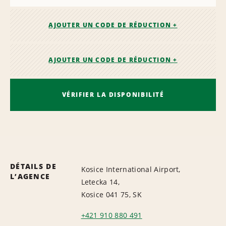
AJOUTER UN CODE DE RÉDUCTION +
AJOUTER UN CODE DE RÉDUCTION +
VÉRIFIER LA DISPONIBILITÉ
DÉTAILS DE
Kosice International Airport,
L’AGENCE
Letecka 14,
Kosice 041 75, SK
+421 910 880 491