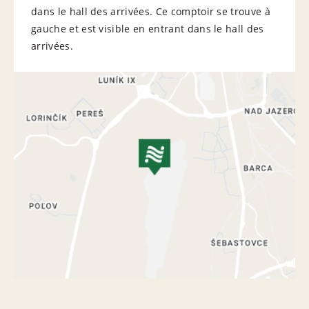
dans le hall des arrivées. Ce comptoir se trouve à
gauche et est visible en entrant dans le hall des
arrivées.