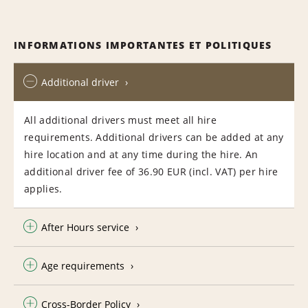
INFORMATIONS IMPORTANTES ET POLITIQUES
Additional driver
All additional drivers must meet all hire
requirements. Additional drivers can be added at any
hire location and at any time during the hire. An
additional driver fee of 36.90 EUR (incl. VAT) per hire
applies.
After Hours service
Age requirements
Cross-Border Policy