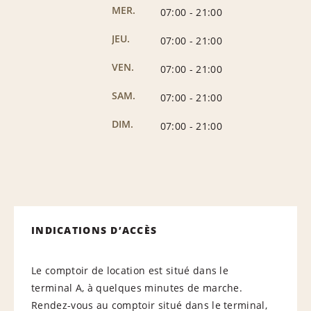
MER.
07:00
-
21:00
JEU.
07:00
-
21:00
VEN.
07:00
-
21:00
SAM.
07:00
-
21:00
DIM.
07:00
-
21:00
INDICATIONS D’ACCÈS
Le comptoir de location est situé dans le
terminal A, à quelques minutes de marche.
Rendez-vous au comptoir situé dans le terminal,