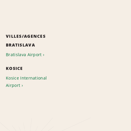
VILLES/AGENCES
BRATISLAVA
Bratislava Airport
KOSICE
Kosice International
Airport