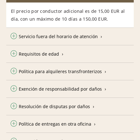
El precio por conductor adicional es de 15,00 EUR al
día, con un máximo de 10 días a 150,00 EUR.
Servicio fuera del horario de atención
Requisitos de edad
Política para alquileres transfronterizos
Exención de responsabilidad por daños
Resolución de disputas por daños
Política de entregas en otra oficina