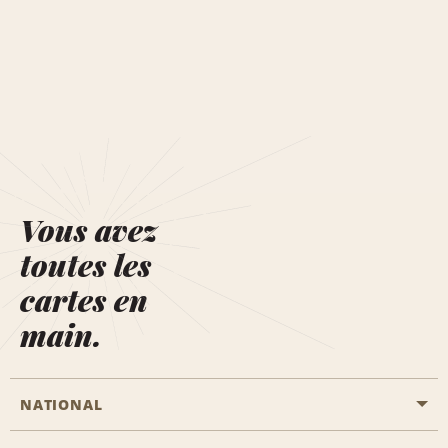
Vous avez
toutes les
cartes en
main.
NATIONAL