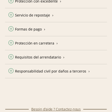
Protección con excedente
Servicio de repostaje
Formas de pago
Protección en carretera
Requisitos del arrendatario
Responsabilidad civil por daños a terceros
Besoin d’aide ? Contactez-nous