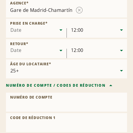
AGENCE
*
Gare de Madrid-Chamartín
Supprimer
l’agence
PRISE EN CHARGE
*
Date
12:00
RETOUR
*
Date
12:00
ÂGE DU LOCATAIRE
*
NUMÉRO DE COMPTE
/
CODES DE RÉDUCTION
NUMÉRO DE COMPTE
CODE DE RÉDUCTION 1