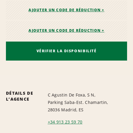
AJOUTER UN CODE DE RÉDUCTION +
AJOUTER UN CODE DE RÉDUCTION +
VÉRIFIER LA DISPONIBILITÉ
DÉTAILS DE
C Agustin De Foxa, S N,
L’AGENCE
Parking Saba-Est. Chamartin,
28036 Madrid, ES
+34 913 23 59 70