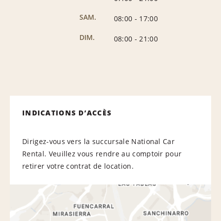
SAM.
08:00
-
17:00
DIM.
08:00
-
21:00
INDICATIONS D’ACCÈS
Dirigez-vous vers la succursale National Car
Rental. Veuillez vous rendre au comptoir pour
retirer votre contrat de location.