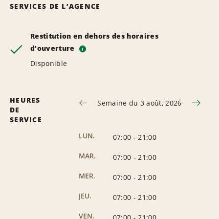
SERVICES DE L’AGENCE
Restitution en dehors des horaires
d’ouverture
i
Disponible
HEURES
Semaine du 3 août, 2026
DE
SERVICE
LUN.
07:00
-
21:00
MAR.
07:00
-
21:00
MER.
07:00
-
21:00
JEU.
07:00
-
21:00
VEN.
07:00
-
21:00