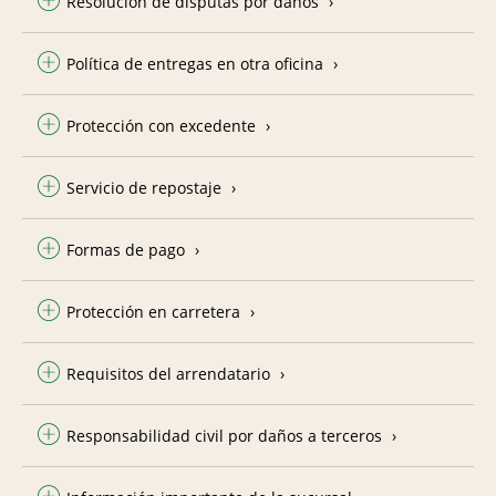
Resolución de disputas por daños
Política de entregas en otra oficina
Protección con excedente
Servicio de repostaje
Formas de pago
Protección en carretera
Requisitos del arrendatario
Responsabilidad civil por daños a terceros