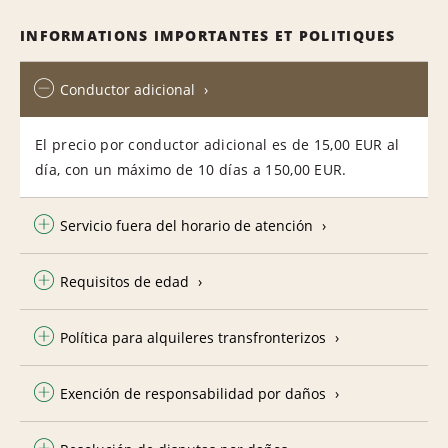
INFORMATIONS IMPORTANTES ET POLITIQUES
Conductor adicional
El precio por conductor adicional es de 15,00 EUR al
día, con un máximo de 10 días a 150,00 EUR.
Servicio fuera del horario de atención
Requisitos de edad
Política para alquileres transfronterizos
Exención de responsabilidad por daños