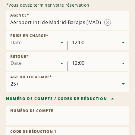
*
Vous devez terminer votre réservation
AGENCE
*
Aéroport intl de Madrid-Barajas (MAD)
Supprimer
l’agence
PRISE EN CHARGE
*
Date
12:00
RETOUR
*
Date
12:00
ÂGE DU LOCATAIRE
*
NUMÉRO DE COMPTE
/
CODES DE RÉDUCTION
NUMÉRO DE COMPTE
CODE DE RÉDUCTION 1