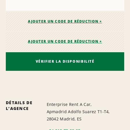
AJOUTER UN CODE DE RÉDUCTION +
AJOUTER UN CODE DE RÉDUCTION +
VÉRIFIER LA DISPONIBILITÉ
DÉTAILS DE
Enterprise Rent A Car,
L’AGENCE
Apmadrid Adolfo Suarez T1-T4,
28042 Madrid, ES