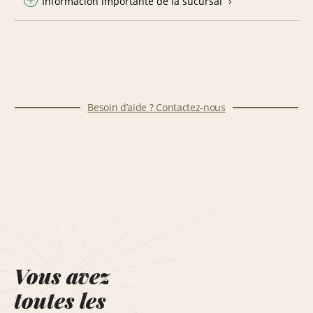
Información importante de la sucursal
Besoin d’aide ? Contactez-nous
Vous avez
toutes les