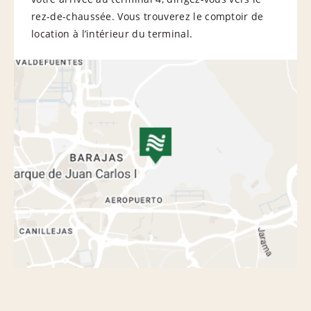
rez-de-chaussée. Vous trouverez le comptoir de
location à l’intérieur du terminal.