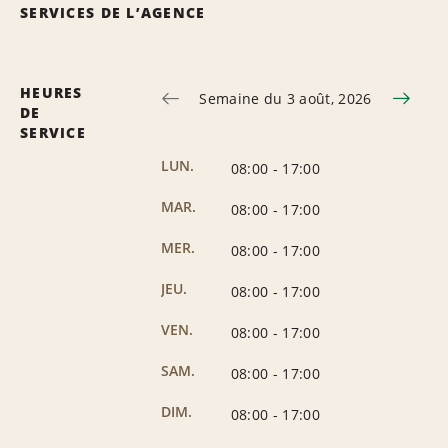
SERVICES DE L’AGENCE
HEURES
Semaine du 3 août, 2026
DE
SERVICE
LUN.
08:00
-
17:00
MAR.
08:00
-
17:00
MER.
08:00
-
17:00
JEU.
08:00
-
17:00
VEN.
08:00
-
17:00
SAM.
08:00
-
17:00
DIM.
08:00
-
17:00