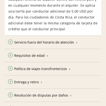
en cualquier momento durante el alquiler. Se aplica
una tarifa por conductor adicional de 5.00 USD por
día. Para los ciudadanos de Costa Rica, el conductor
adicional debe tener la misma categoría de tarjeta de
crédito que el conductor principal.
Servicio fuera del horario de atención
Requisitos de edad
Política de viajes transfronterizos
Entrega y retiro
Resolución de disputas por daños