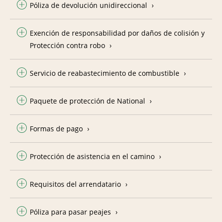
Póliza de devolución unidireccional
Exención de responsabilidad por daños de colisión y
Protección contra robo
Servicio de reabastecimiento de combustible
Paquete de protección de National
Formas de pago
Protección de asistencia en el camino
Requisitos del arrendatario
Póliza para pasar peajes