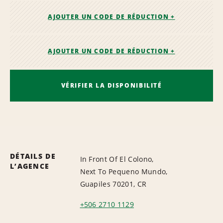
AJOUTER UN CODE DE RÉDUCTION +
AJOUTER UN CODE DE RÉDUCTION +
VÉRIFIER LA DISPONIBILITÉ
DÉTAILS DE
In Front Of El Colono,
L’AGENCE
Next To Pequeno Mundo,
Guapiles 70201, CR
+506 2710 1129