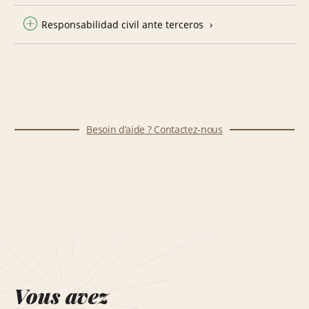
Responsabilidad civil ante terceros
Besoin d’aide ? Contactez-nous
Vous avez