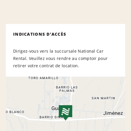
INDICATIONS D’ACCÈS
Dirigez-vous vers la succursale National Car
Rental. Veuillez vous rendre au comptoir pour
retirer votre contrat de location.