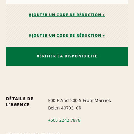
AJOUTER UN CODE DE RÉDUCTION +
AJOUTER UN CODE DE RÉDUCTION +
VÉRIFIER LA DISPONIBILITÉ
DÉTAILS DE
500 E And 200 S From Marriot,
L’AGENCE
Belen 40703, CR
+506 2242 7878