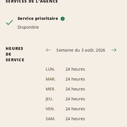
SERVICES DE L’AGENCE
Service prioritaire
i
Disponible
HEURES
Semaine du 3 août, 2026
DE
SERVICE
LUN.
24 heures
MAR.
24 heures
MER.
24 heures
JEU.
24 heures
VEN.
24 heures
SAM.
24 heures