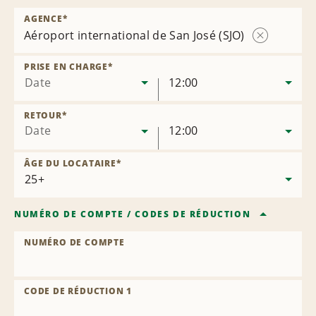
AGENCE
*
Aéroport international de San José (SJO)
Supprimer
l’agence
PRISE EN CHARGE
*
Date
12:00
RETOUR
*
Date
12:00
ÂGE DU LOCATAIRE
*
NUMÉRO DE COMPTE
/
CODES DE RÉDUCTION
NUMÉRO DE COMPTE
CODE DE RÉDUCTION 1