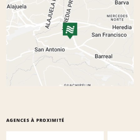
AGENCES À PROXIMITÉ