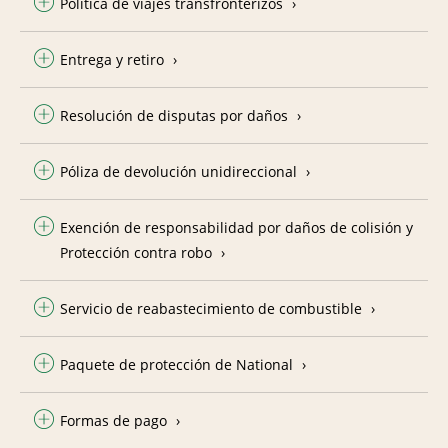
Política de viajes transfronterizos
Entrega y retiro
Resolución de disputas por daños
Póliza de devolución unidireccional
Exención de responsabilidad por daños de colisión y
Protección contra robo
Servicio de reabastecimiento de combustible
Paquete de protección de National
Formas de pago