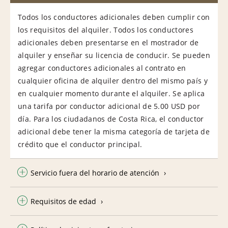
Todos los conductores adicionales deben cumplir con
los requisitos del alquiler. Todos los conductores
adicionales deben presentarse en el mostrador de
alquiler y enseñar su licencia de conducir. Se pueden
agregar conductores adicionales al contrato en
cualquier oficina de alquiler dentro del mismo país y
en cualquier momento durante el alquiler. Se aplica
una tarifa por conductor adicional de 5.00 USD por
día. Para los ciudadanos de Costa Rica, el conductor
adicional debe tener la misma categoría de tarjeta de
crédito que el conductor principal.
Servicio fuera del horario de atención
Requisitos de edad