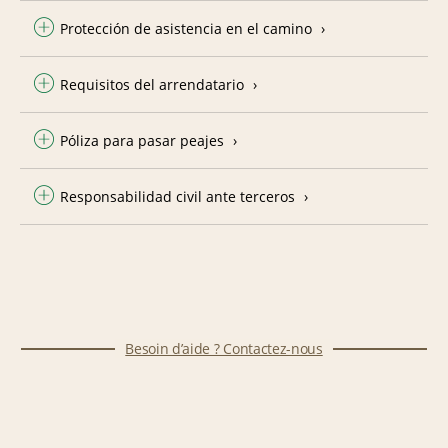
Protección de asistencia en el camino
Requisitos del arrendatario
Póliza para pasar peajes
Responsabilidad civil ante terceros
Besoin d’aide ? Contactez-nous