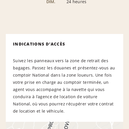
DIM.
24 heures
INDICATIONS D’ACCÈS
Suivez les panneaux vers la zone de retrait des
bagages. Passez les douanes et présentez-vous au
comptoir National dans la zone loueurs. Une fois
votre prise en charge au comptoir terminée, un
agent vous accompagne à la navette qui vous
conduira à l’agence de location de voiture
National, où vous pourrez récupérer votre contrat
de location et le véhicule.