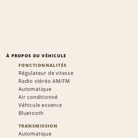
À PROPOS DU VÉHICULE
FONCTIONNALITÉS
Régulateur de vitesse
Radio stéréo AM/FM
Automatique
Air conditionné
Véhicule essence
Bluetooth
TRANSMISSION
Automatique