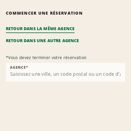
COMMENCER UNE RÉSERVATION
RETOUR DANS LA MÊME AGENCE
RETOUR DANS UNE AUTRE AGENCE
*
Vous devez terminer votre réservation
AGENCE
*