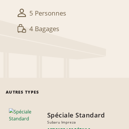
5 Personnes
4 Bagages
AUTRES TYPES
Spéciale Standard
Subaru Impreza