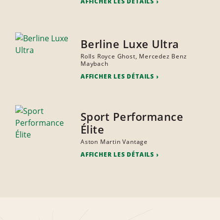
AFFICHER LES DÉTAILS
Berline Luxe Ultra
Rolls Royce Ghost, Mercedez Benz
Maybach
AFFICHER LES DÉTAILS
Sport Performance
Élite
Aston Martin Vantage
AFFICHER LES DÉTAILS