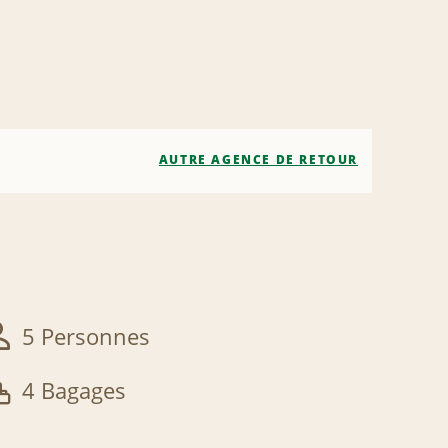
AUTRE AGENCE DE RETOUR
5 Personnes
4 Bagages