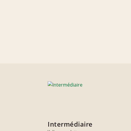
Intermédiaire