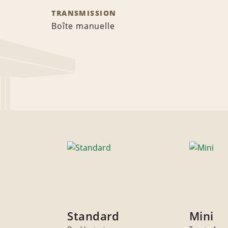
TRANSMISSION
Boîte manuelle
Standard
Mini