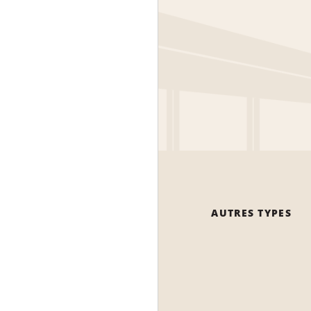
AUTRES TYPES