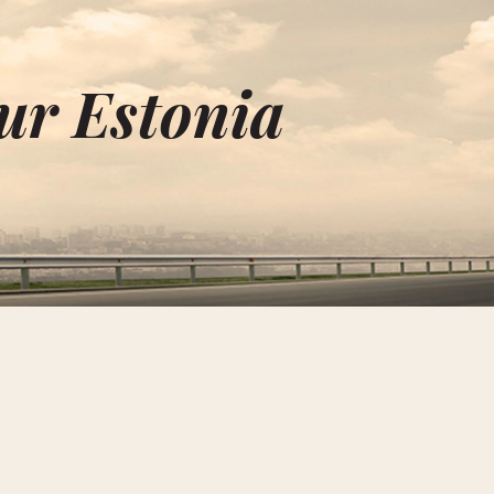
ur Estonia