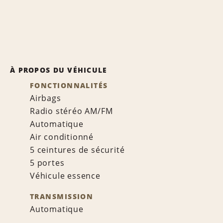
À PROPOS DU VÉHICULE
FONCTIONNALITÉS
Airbags
Radio stéréo AM/FM
Automatique
Air conditionné
5 ceintures de sécurité
5 portes
Véhicule essence
TRANSMISSION
Automatique