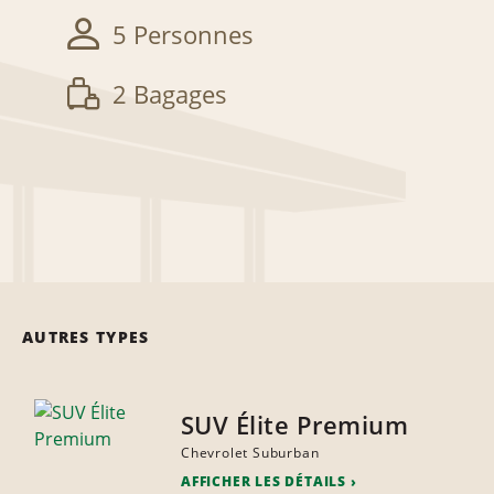
5 Personnes
2 Bagages
AUTRES TYPES
SUV Élite Premium
Chevrolet Suburban
AFFICHER LES DÉTAILS