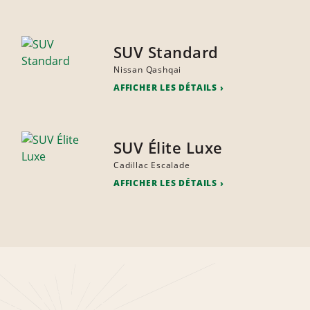
SUV Standard
Nissan Qashqai
AFFICHER LES DÉTAILS
SUV Élite Luxe
Cadillac Escalade
AFFICHER LES DÉTAILS