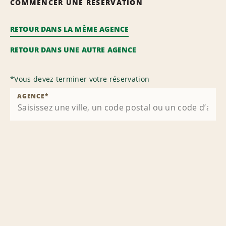
COMMENCER UNE RÉSERVATION
RETOUR DANS LA MÊME AGENCE
RETOUR DANS UNE AUTRE AGENCE
*
Vous devez terminer votre réservation
AGENCE
*