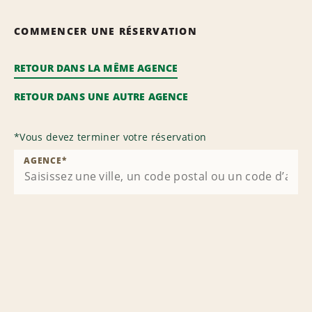
COMMENCER UNE RÉSERVATION
RETOUR DANS LA MÊME AGENCE
RETOUR DANS UNE AUTRE AGENCE
*
Vous devez terminer votre réservation
AGENCE
*