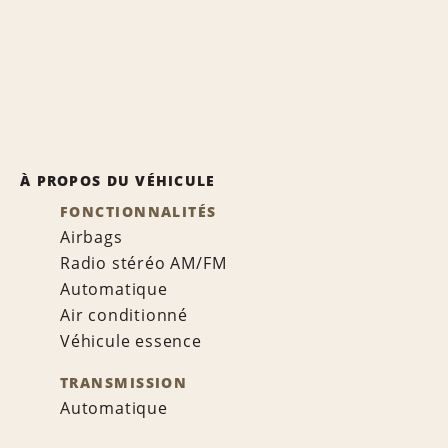
À PROPOS DU VÉHICULE
FONCTIONNALITÉS
Airbags
Radio stéréo AM/FM
Automatique
Air conditionné
Véhicule essence
TRANSMISSION
Automatique