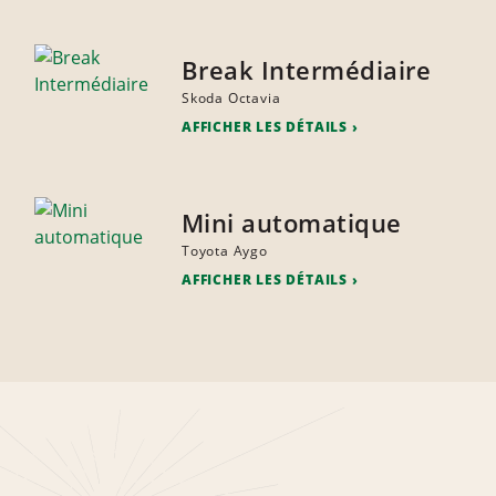
Break Intermédiaire
Skoda Octavia
AFFICHER LES DÉTAILS
Mini automatique
Toyota Aygo
AFFICHER LES DÉTAILS