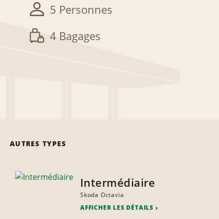
5 Personnes
4 Bagages
AUTRES TYPES
Intermédiaire
Skoda Octavia
AFFICHER LES DÉTAILS