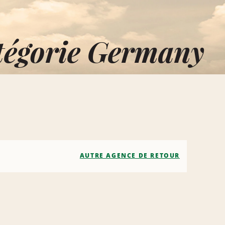
atégorie Germany
AUTRE AGENCE DE RETOUR