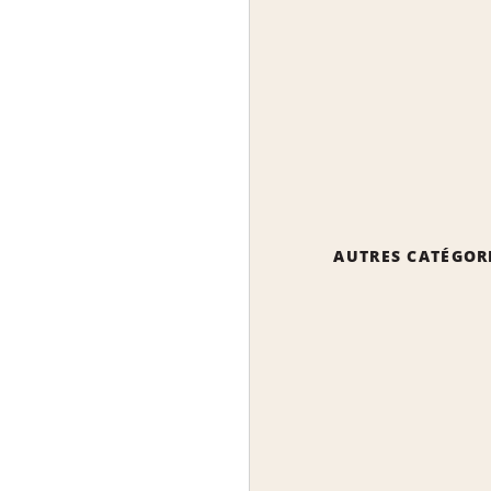
AUTRES CATÉGOR