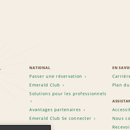
z
NATIONAL
EN SAVO
Passer une réservation
Carrièr
Emerald Club
Plan du
Solutions pour les professionnels
ASSISTA
Avantages partenaires
Accessi
Emerald Club Se connecter
Nous co
Recevoi