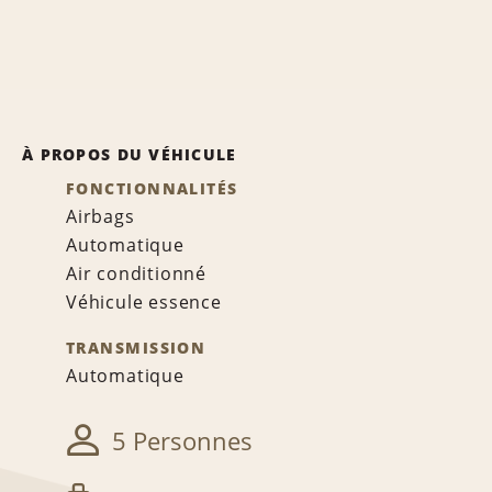
À PROPOS DU VÉHICULE
FONCTIONNALITÉS
Airbags
Automatique
Air conditionné
Véhicule essence
TRANSMISSION
Automatique
5 Personnes