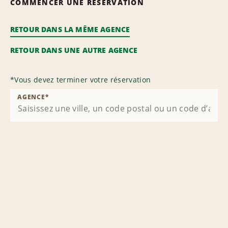
COMMENCER UNE RÉSERVATION
RETOUR DANS LA MÊME AGENCE
RETOUR DANS UNE AUTRE AGENCE
*
Vous devez terminer votre réservation
AGENCE
*