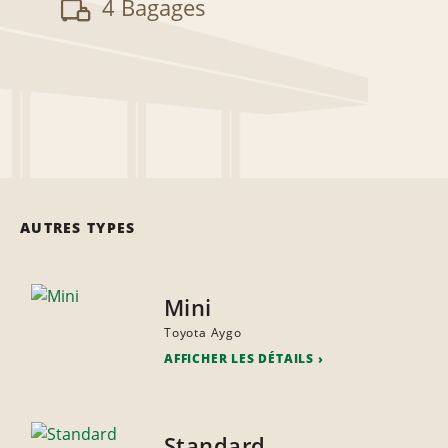
4 Bagages
AUTRES TYPES
Mini
Toyota Aygo
AFFICHER LES DÉTAILS
Standard