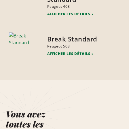
Peugeot 408
AFFICHER LES DÉTAILS
Break Standard
Peugeot 508
AFFICHER LES DÉTAILS
Vous avez
toutes les