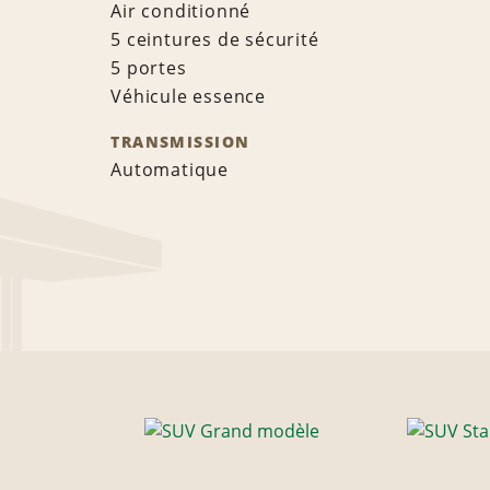
Air conditionné
5 ceintures de sécurité
5 portes
Véhicule essence
TRANSMISSION
Automatique