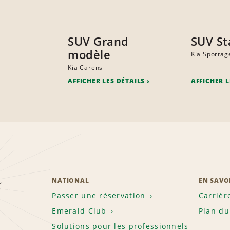
SUV Grand
SUV St
modèle
Kia Sportag
Kia Carens
AFFICHER LES DÉTAILS
AFFICHER L
z
NATIONAL
EN SAVO
Passer une réservation
Carrièr
Emerald Club
Plan du
Solutions pour les professionnels