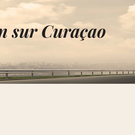
on sur Curaçao