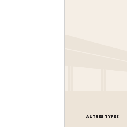
AUTRES TYPES