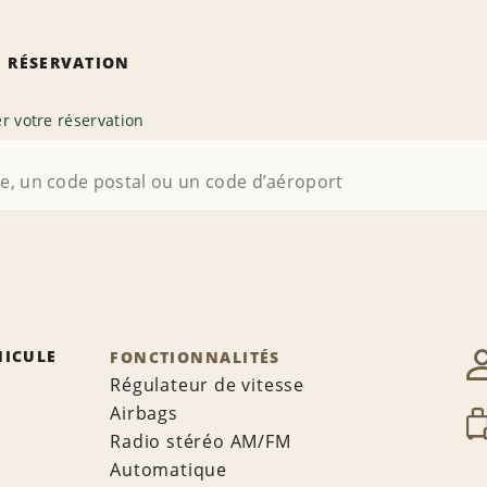
 RÉSERVATION
r votre réservation
HICULE
FONCTIONNALITÉS
Régulateur de vitesse
Airbags
Radio stéréo AM/FM
Automatique