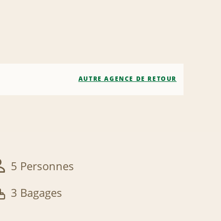
AUTRE AGENCE DE RETOUR
5 Personnes
3 Bagages