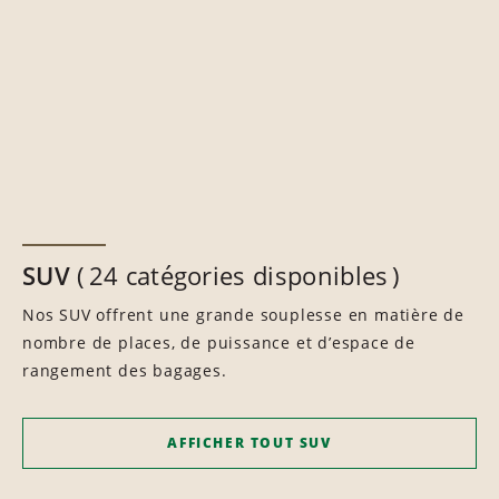
SUV
24 catégories disponibles
Nos SUV offrent une grande souplesse en matière de
nombre de places, de puissance et d’espace de
rangement des bagages.
AFFICHER TOUT SUV