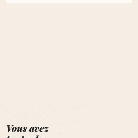
Vous avez