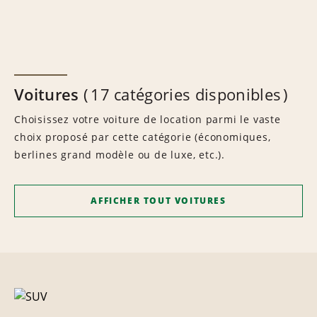
Voitures
17 catégories disponibles
Choisissez votre voiture de location parmi le vaste
choix proposé par cette catégorie (économiques,
berlines grand modèle ou de luxe, etc.).
AFFICHER TOUT VOITURES