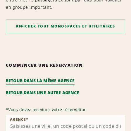
en groupe important.
AFFICHER TOUT MONOSPACES ET UTILITAIRES
COMMENCER UNE RÉSERVATION
RETOUR DANS LA MÊME AGENCE
RETOUR DANS UNE AUTRE AGENCE
*
Vous devez terminer votre réservation
AGENCE
*