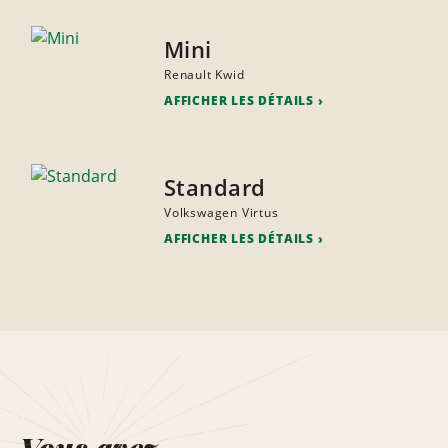
Mini
Renault Kwid
AFFICHER LES DÉTAILS
Standard
Volkswagen Virtus
AFFICHER LES DÉTAILS