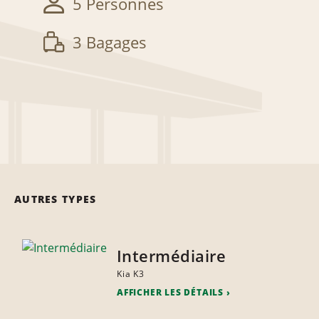
5 Personnes
3 Bagages
AUTRES TYPES
Intermédiaire
Kia K3
AFFICHER LES DÉTAILS