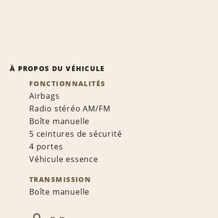
À PROPOS DU VÉHICULE
FONCTIONNALITÉS
Airbags
Radio stéréo AM/FM
Boîte manuelle
5 ceintures de sécurité
4 portes
Véhicule essence
TRANSMISSION
Boîte manuelle