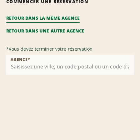
COMMENCER UNE RÉSERVATION
RETOUR DANS LA MÊME AGENCE
RETOUR DANS UNE AUTRE AGENCE
*
Vous devez terminer votre réservation
AGENCE
*