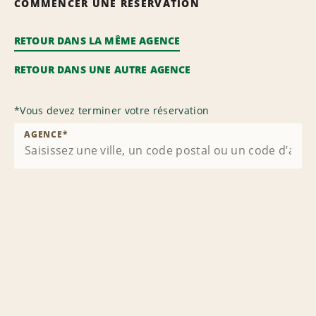
COMMENCER UNE RÉSERVATION
RETOUR DANS LA MÊME AGENCE
RETOUR DANS UNE AUTRE AGENCE
*
Vous devez terminer votre réservation
AGENCE
*