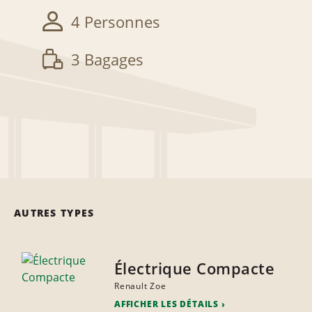
4 Personnes
3 Bagages
AUTRES TYPES
Électrique Compacte
Renault Zoe
AFFICHER LES DÉTAILS