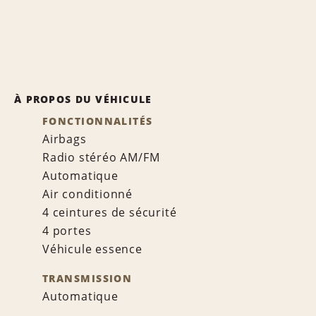
À PROPOS DU VÉHICULE
FONCTIONNALITÉS
Airbags
Radio stéréo AM/FM
Automatique
Air conditionné
4 ceintures de sécurité
4 portes
Véhicule essence
TRANSMISSION
Automatique