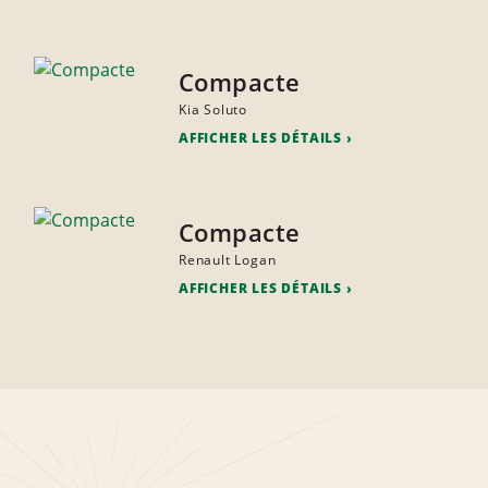
Compacte
Kia Soluto
AFFICHER LES DÉTAILS
Compacte
Renault Logan
AFFICHER LES DÉTAILS