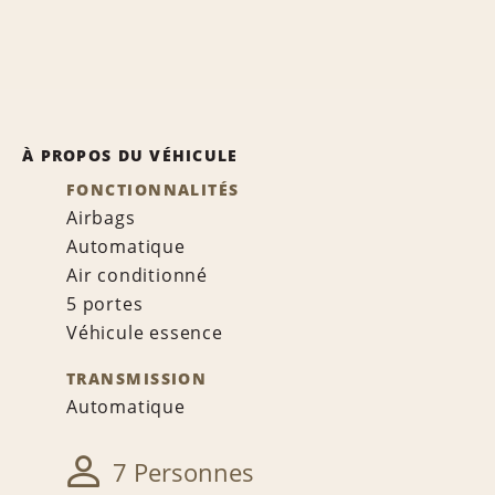
À PROPOS DU VÉHICULE
FONCTIONNALITÉS
Airbags
Automatique
Air conditionné
5 portes
Véhicule essence
TRANSMISSION
Automatique
7 Personnes