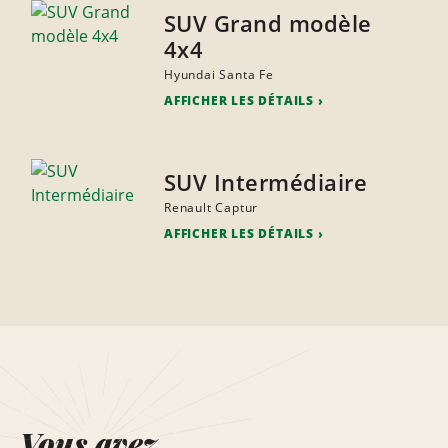
SUV Grand modèle
4x4
Hyundai Santa Fe
AFFICHER LES DÉTAILS
SUV Intermédiaire
Renault Captur
AFFICHER LES DÉTAILS
Vous avez