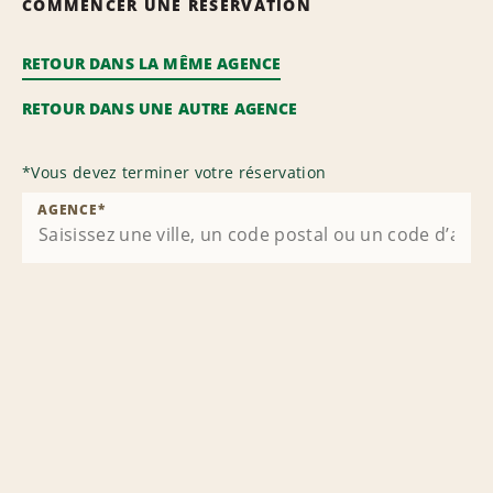
COMMENCER UNE RÉSERVATION
RETOUR DANS LA MÊME AGENCE
RETOUR DANS UNE AUTRE AGENCE
*
Vous devez terminer votre réservation
AGENCE
*