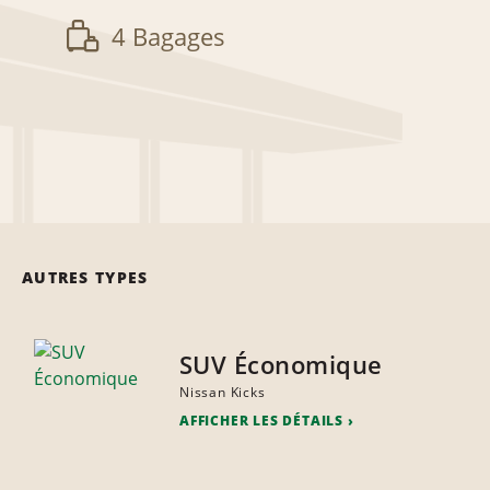
4 Bagages
AUTRES TYPES
SUV Économique
Nissan Kicks
AFFICHER LES DÉTAILS