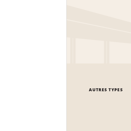
AUTRES TYPES