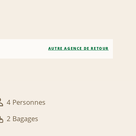
AUTRE AGENCE DE RETOUR
4 Personnes
2 Bagages