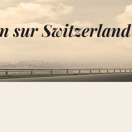
n sur Switzerland