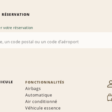
 RÉSERVATION
r votre réservation
HICULE
FONCTIONNALITÉS
Airbags
Automatique
Air conditionné
Véhicule essence