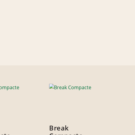
Break