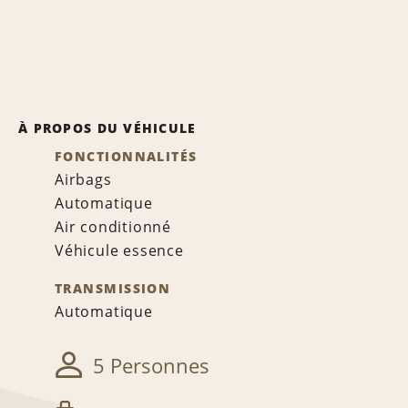
À PROPOS DU VÉHICULE
FONCTIONNALITÉS
Airbags
Automatique
Air conditionné
Véhicule essence
TRANSMISSION
Automatique
5 Personnes