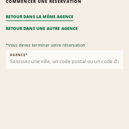
COMMENCER UNE RÉSERVATION
RETOUR DANS LA MÊME AGENCE
RETOUR DANS UNE AUTRE AGENCE
*
Vous devez terminer votre réservation
AGENCE
*