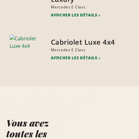
Mercedes E Class
AFFICHER LES DÉTAILS
Cabriolet Luxe 4x4
Mercedes E Class
AFFICHER LES DÉTAILS
Vous avez
toutes les