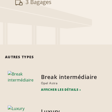
3 Bagages
AUTRES TYPES
Break intermédiaire
Opel Astra
AFFICHER LES DÉTAILS
Luxury