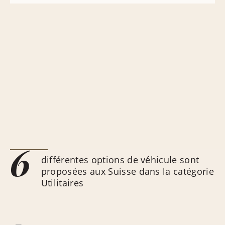
6
différentes options de véhicule sont
proposées aux Suisse dans la catégorie
Utilitaires