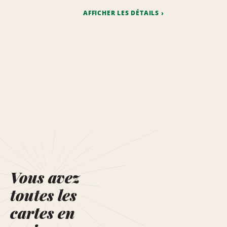
AFFICHER LES DÉTAILS
Vous avez
toutes les
cartes en