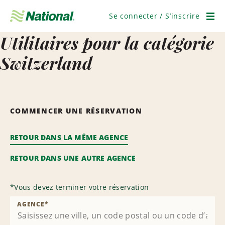
Passer
la
Se connecter / S’inscrire
navigation
Men
Utilitaires pour la catégorie
Switzerland
COMMENCER UNE RÉSERVATION
RETOUR DANS LA MÊME AGENCE
RETOUR DANS UNE AUTRE AGENCE
*
Vous devez terminer votre réservation
AGENCE
*