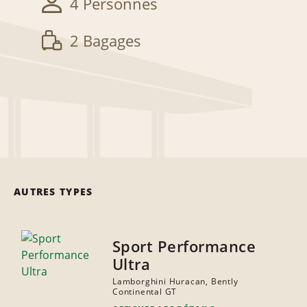
4 Personnes
2 Bagages
AUTRES TYPES
Sport Performance
Ultra
Lamborghini Huracan, Bently
Continental GT