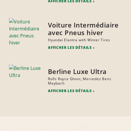
AFFICHER LES DÉTAILS
Voiture Intermédiaire
avec Pneus hiver
Hyundai Elantra with Winter Tires
AFFICHER LES DÉTAILS
Berline Luxe Ultra
Rolls Royce Ghost, Mercedez Benz
Maybach
AFFICHER LES DÉTAILS