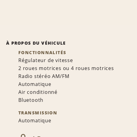
À PROPOS DU VÉHICULE
FONCTIONNALITÉS
Régulateur de vitesse
2 roues motrices ou 4 roues motrices
Radio stéréo AM/FM
Automatique
Air conditionné
Bluetooth
TRANSMISSION
Automatique