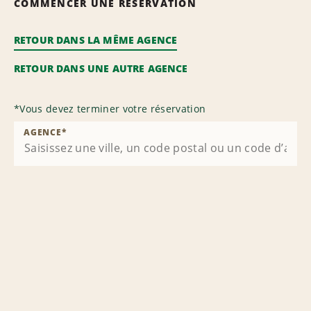
COMMENCER UNE RÉSERVATION
RETOUR DANS LA MÊME AGENCE
RETOUR DANS UNE AUTRE AGENCE
*
Vous devez terminer votre réservation
AGENCE
*