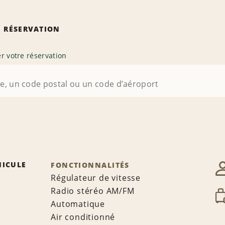
 RÉSERVATION
r votre réservation
HICULE
FONCTIONNALITÉS
Régulateur de vitesse
Radio stéréo AM/FM
Automatique
Air conditionné