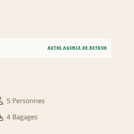
AUTRE AGENCE DE RETOUR
5 Personnes
4 Bagages