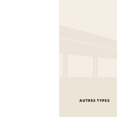
AUTRES TYPES