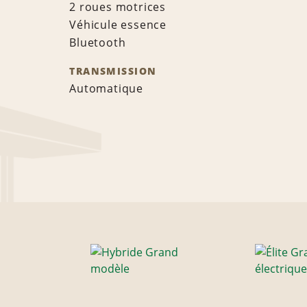
2 roues motrices
Véhicule essence
Bluetooth
TRANSMISSION
Automatique