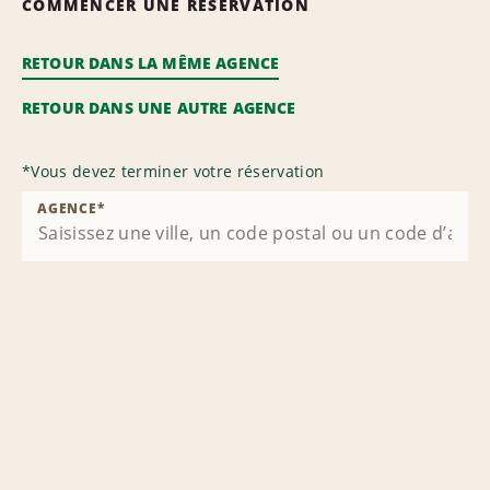
COMMENCER UNE RÉSERVATION
RETOUR DANS LA MÊME AGENCE
RETOUR DANS UNE AUTRE AGENCE
*
Vous devez terminer votre réservation
AGENCE
*