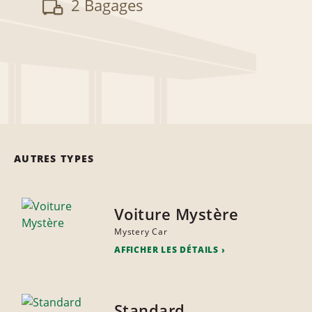
2 Bagages
AUTRES TYPES
Voiture Mystère
Mystery Car
AFFICHER LES DÉTAILS
Standard