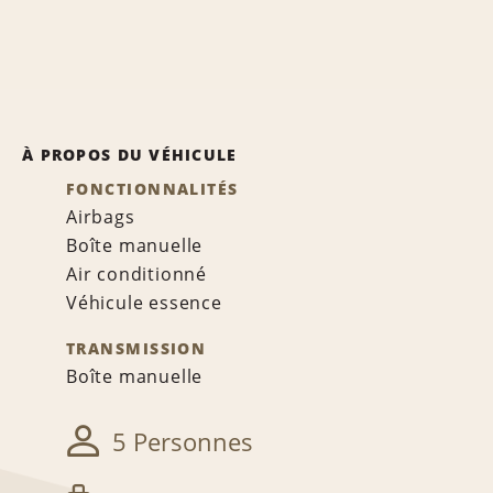
À PROPOS DU VÉHICULE
FONCTIONNALITÉS
Airbags
Boîte manuelle
Air conditionné
Véhicule essence
TRANSMISSION
Boîte manuelle
5 Personnes