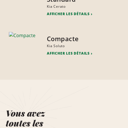
Kia Cerato
AFFICHER LES DÉTAILS
Compacte
Kia Soluto
AFFICHER LES DÉTAILS
Vous avez
toutes les