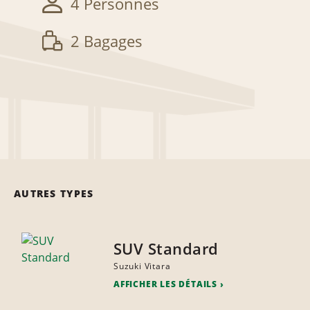
4 Personnes
2 Bagages
AUTRES TYPES
SUV Standard
Suzuki Vitara
AFFICHER LES DÉTAILS