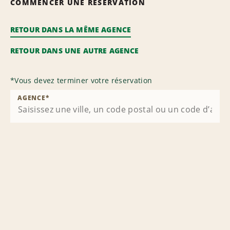
COMMENCER UNE RÉSERVATION
RETOUR DANS LA MÊME AGENCE
RETOUR DANS UNE AUTRE AGENCE
*
Vous devez terminer votre réservation
AGENCE
*