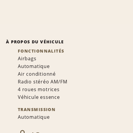
À PROPOS DU VÉHICULE
FONCTIONNALITÉS
Airbags
Automatique
Air conditionné
Radio stéréo AM/FM
4 roues motrices
Véhicule essence
TRANSMISSION
Automatique