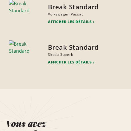
Break Standard
Volkswagen Passat
AFFICHER LES DÉTAILS
Break Standard
Skoda Superb
AFFICHER LES DÉTAILS
Vous avez