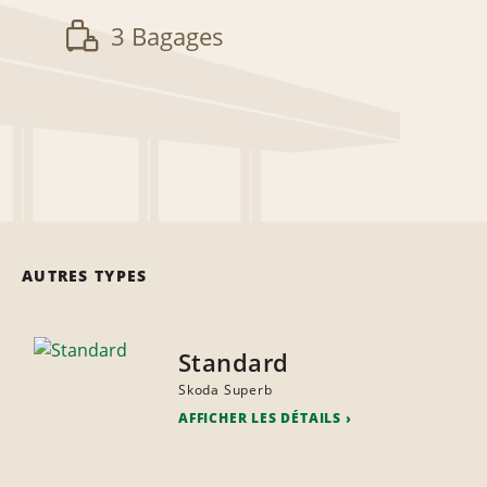
3 Bagages
AUTRES TYPES
Standard
Skoda Superb
AFFICHER LES DÉTAILS