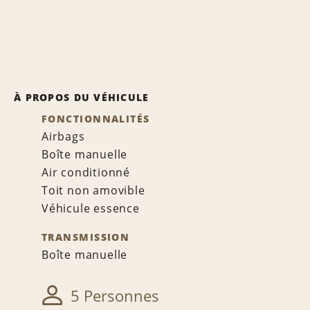
À PROPOS DU VÉHICULE
FONCTIONNALITÉS
Airbags
Boîte manuelle
Air conditionné
Toit non amovible
Véhicule essence
TRANSMISSION
Boîte manuelle
5 Personnes