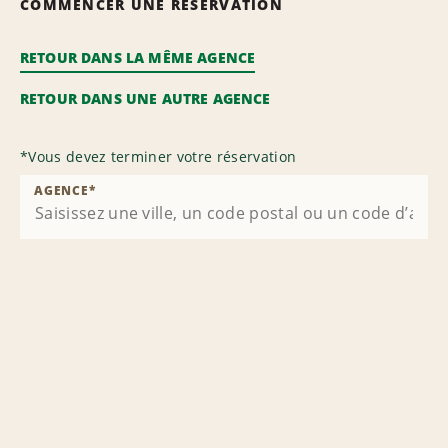
COMMENCER UNE RÉSERVATION
RETOUR DANS LA MÊME AGENCE
RETOUR DANS UNE AUTRE AGENCE
*
Vous devez terminer votre réservation
AGENCE
*