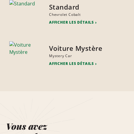
Standard
Chevrolet Cobalt
AFFICHER LES DÉTAILS
Voiture Mystère
Mystery Car
AFFICHER LES DÉTAILS
Vous avez