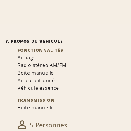
À PROPOS DU VÉHICULE
FONCTIONNALITÉS
Airbags
Radio stéréo AM/FM
Boîte manuelle
Air conditionné
Véhicule essence
TRANSMISSION
Boîte manuelle
5 Personnes