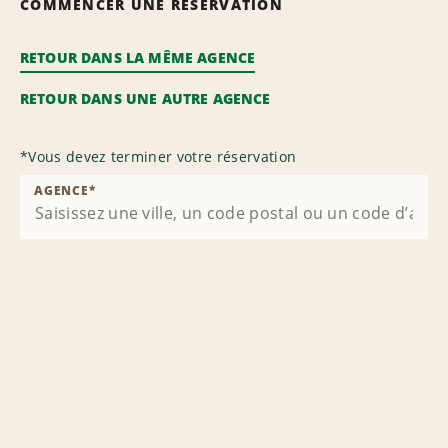
COMMENCER UNE RÉSERVATION
RETOUR DANS LA MÊME AGENCE
RETOUR DANS UNE AUTRE AGENCE
*
Vous devez terminer votre réservation
AGENCE
*