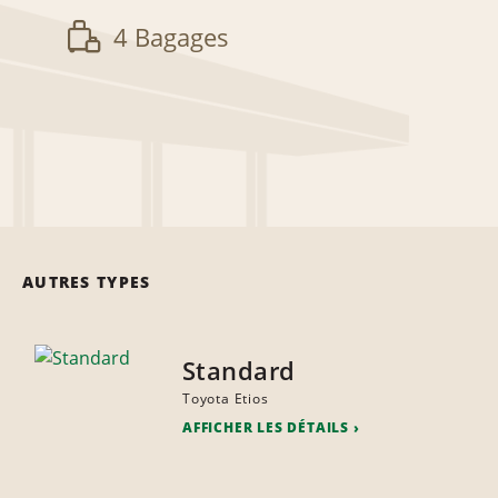
4 Bagages
AUTRES TYPES
Standard
Toyota Etios
AFFICHER LES DÉTAILS