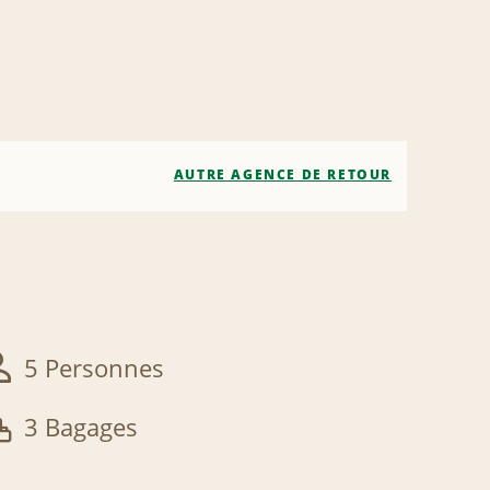
AUTRE AGENCE DE RETOUR
5 Personnes
3 Bagages