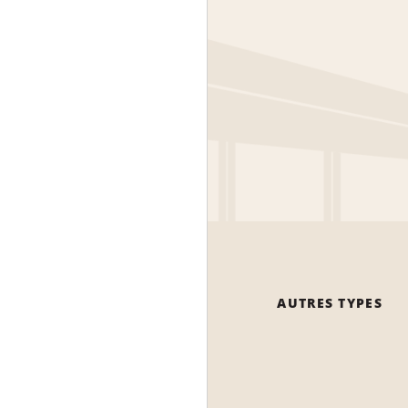
AUTRES TYPES