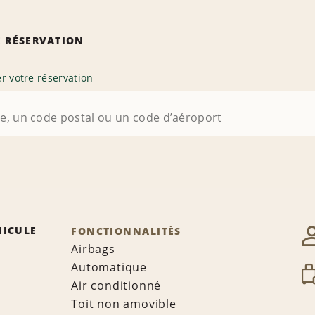
 RÉSERVATION
r votre réservation
HICULE
FONCTIONNALITÉS
Airbags
Automatique
Air conditionné
Toit non amovible