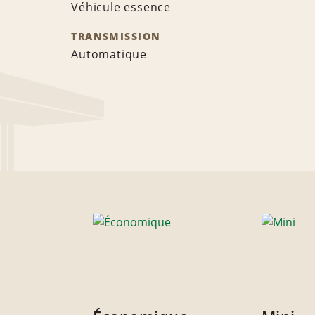
Véhicule essence
TRANSMISSION
Automatique