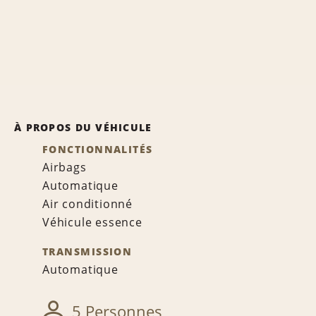
À PROPOS DU VÉHICULE
FONCTIONNALITÉS
Airbags
Automatique
Air conditionné
Véhicule essence
TRANSMISSION
Automatique
5 Personnes