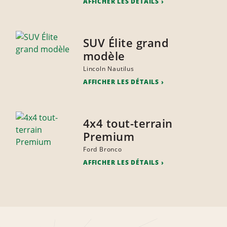
AFFICHER LES DÉTAILS
SUV Élite grand
modèle
Lincoln Nautilus
AFFICHER LES DÉTAILS
4x4 tout-terrain
Premium
Ford Bronco
AFFICHER LES DÉTAILS