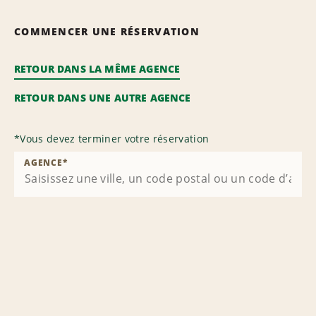
COMMENCER UNE RÉSERVATION
RETOUR DANS LA MÊME AGENCE
RETOUR DANS UNE AUTRE AGENCE
*
Vous devez terminer votre réservation
AGENCE
*