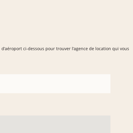
e d’aéroport ci-dessous pour trouver l’agence de location qui vous