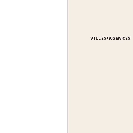
VILLES/AGENCES