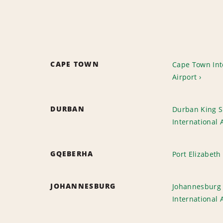
CAPE TOWN
Cape Town Int
Airport
DURBAN
Durban King 
International 
GQEBERHA
Port Elizabeth
JOHANNESBURG
Johannesburg
International 