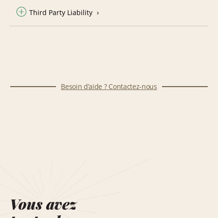
Third Party Liability
Besoin d’aide ? Contactez-nous
Vous avez