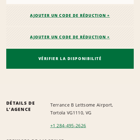
AJOUTER UN CODE DE RÉDUCTION +
AJOUTER UN CODE DE RÉDUCTION +
VÉRIFIER LA DISPONIBILITÉ
DÉTAILS DE
Terrance B Lettsome Airport,
L’AGENCE
Tortola VG1110, VG
+1 284-495-2626