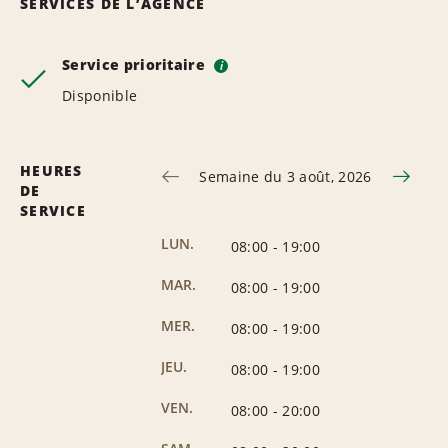
SERVICES DE L’AGENCE
Service prioritaire
i
Disponible
HEURES
Semaine du 3 août, 2026
DE
SERVICE
LUN.
08:00
-
19:00
MAR.
08:00
-
19:00
MER.
08:00
-
19:00
JEU.
08:00
-
19:00
VEN.
08:00
-
20:00