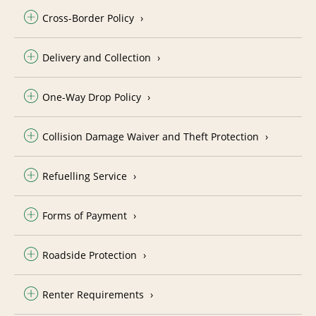
Cross-Border Policy
Delivery and Collection
One-Way Drop Policy
Collision Damage Waiver and Theft Protection
Refuelling Service
Forms of Payment
Roadside Protection
Renter Requirements