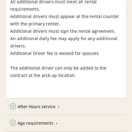
All additional drivers must meet all rental
requirements.
Additional drivers must appear at the rental counter
with the primary renter.
Additional drivers must sign the rental agreement.
An additional daily fee may apply for any additional
drivers.
Additional Driver fee is waived for spouses
The additional driver can only be added to the
contract at the pick up location.
After Hours service
Age requirements