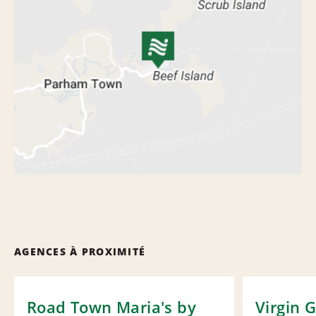
AGENCES À PROXIMITÉ
Road Town Maria's by
Virgin 