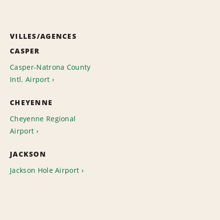
VILLES/AGENCES
CASPER
Casper-Natrona County
Intl. Airport
CHEYENNE
Cheyenne Regional
Airport
JACKSON
Jackson Hole Airport