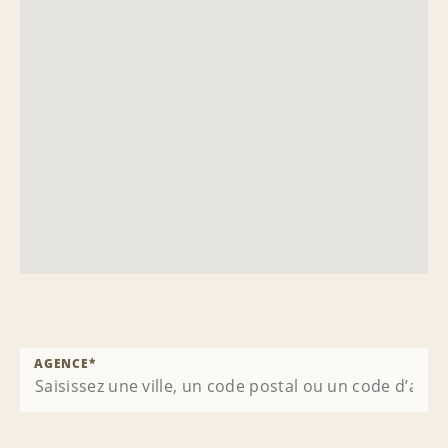
AGENCE
*