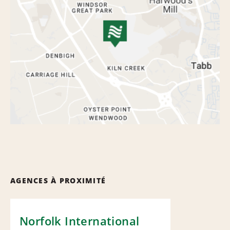
AGENCES À PROXIMITÉ
Norfolk International