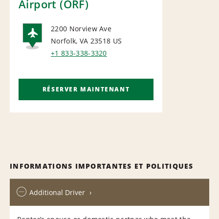
Airport (ORF)
2200 Norview Ave
Norfolk, VA 23518
US
AIRPORT
+1 833-338-3320
RÉSERVER MAINTENANT
INFORMATIONS IMPORTANTES ET POLITIQUES
Additional Driver