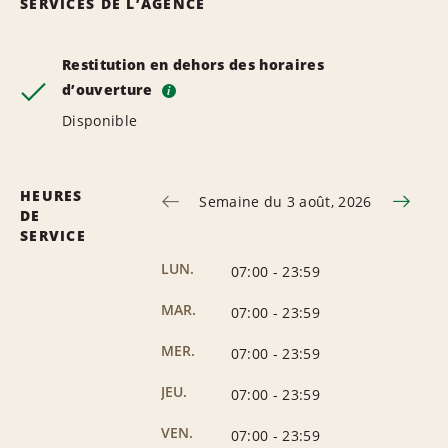
SERVICES DE L’AGENCE
Restitution en dehors des horaires
d’ouverture
i
Disponible
HEURES
Semaine du 3 août, 2026
DE
SERVICE
LUN.
07:00
-
23:59
MAR.
07:00
-
23:59
MER.
07:00
-
23:59
JEU.
07:00
-
23:59
VEN.
07:00
-
23:59