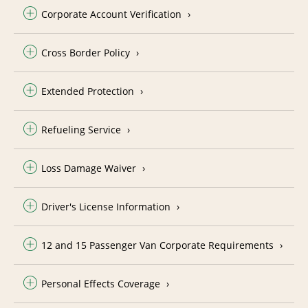
Corporate Account Verification
Cross Border Policy
Extended Protection
Refueling Service
Loss Damage Waiver
Driver's License Information
12 and 15 Passenger Van Corporate Requirements
Personal Effects Coverage