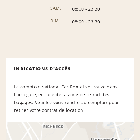
SAM.
08:00
-
23:30
DIM.
08:00
-
23:30
INDICATIONS D’ACCÈS
Le comptoir National Car Rental se trouve dans
l'aérogare, en face de la zone de retrait des
bagages. Veuillez vous rendre au comptoir pour
retirer votre contrat de location.