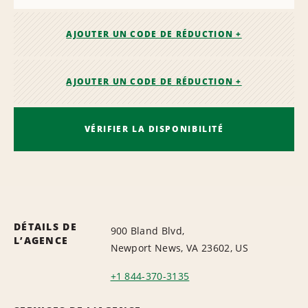
AJOUTER UN CODE DE RÉDUCTION +
AJOUTER UN CODE DE RÉDUCTION +
VÉRIFIER LA DISPONIBILITÉ
DÉTAILS DE
900 Bland Blvd,
L’AGENCE
Newport News, VA 23602, US
+1 844-370-3135