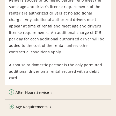
Renter’s spouse or domestic partner who meet the
same age and driver’s license requirements of the
renter are authorized drivers at no additional
charge. Any additional authorized drivers must
appear at time of rental and meet age and driver’s
license requirements. An additional charge of $15
per day for each additional authorized driver will be
added to the cost of the rental, unless other
contractual conditions apply.
A spouse or domestic partner is the only permitted
additional driver on a rental secured with a debit
card.
After Hours Service
Age Requirements