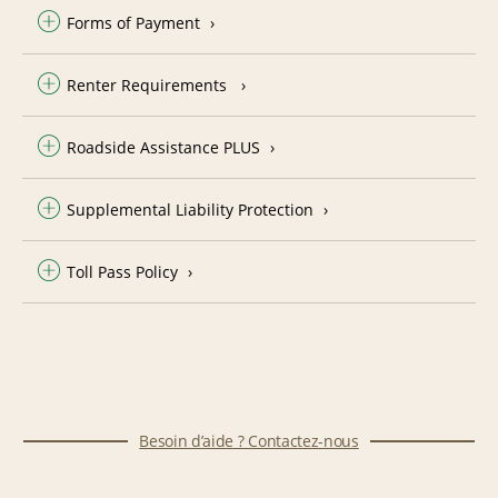
Forms of Payment
Renter Requirements
Roadside Assistance PLUS
Supplemental Liability Protection
Toll Pass Policy
Besoin d’aide ? Contactez-nous