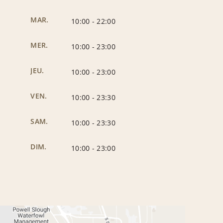
MAR.
10:00
-
22:00
MER.
10:00
-
23:00
JEU.
10:00
-
23:00
VEN.
10:00
-
23:30
SAM.
10:00
-
23:30
DIM.
10:00
-
23:00