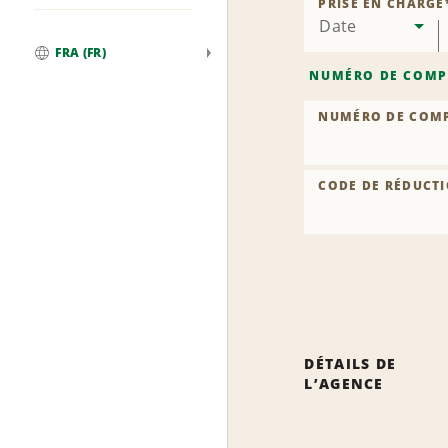
PRISE EN CHARGE
Date
FRA (FR)
Global
NUMÉRO DE COMP
NUMÉRO DE COM
CODE DE RÉDUCTI
DÉTAILS DE
L’AGENCE