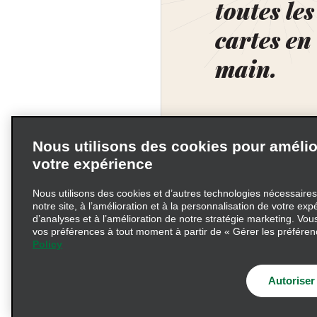
toutes les
cartes en
main.
Nous utilisons des cookies pour amélio
votre expérience
Nous utilisons des cookies et d’autres technologies nécessaire
notre site, à l’amélioration et à la personnalisation de votre expé
d’analyses et à l’amélioration de notre stratégie marketing. Vou
vos préférences à tout moment à partir de « Gérer les préféren
Policy
Conditions d’utilisation
Information précontractu
Autoriser