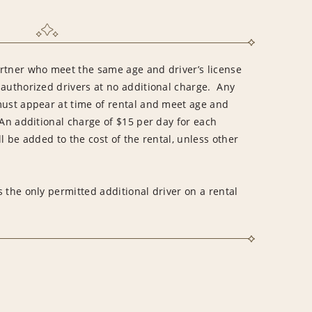
rtner who meet the same age and driver’s license
 authorized drivers at no additional charge. Any
must appear at time of rental and meet age and
An additional charge of $15 per day for each
l be added to the cost of the rental, unless other
 the only permitted additional driver on a rental