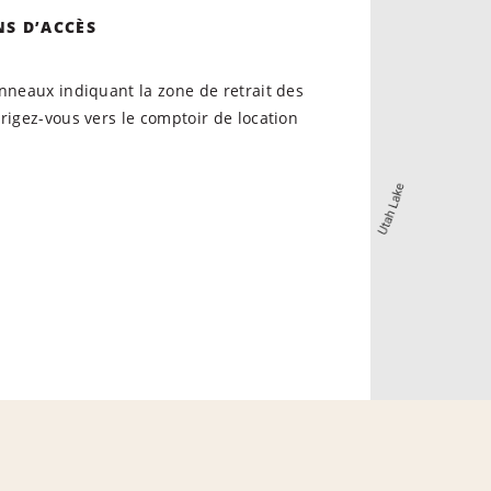
NS D’ACCÈS
nneaux indiquant la zone de retrait des
rigez-vous vers le comptoir de location