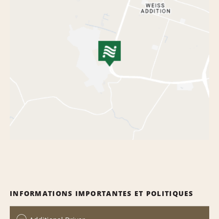
INFORMATIONS IMPORTANTES ET POLITIQUES