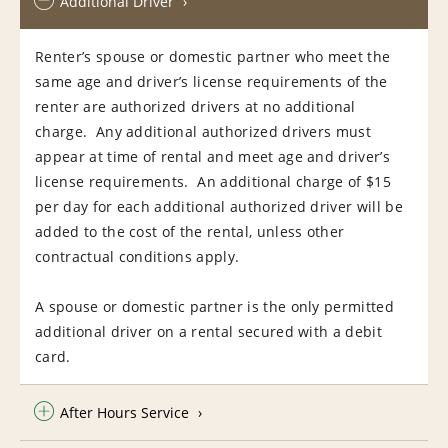
Additional Driver
Renter’s spouse or domestic partner who meet the
same age and driver’s license requirements of the
renter are authorized drivers at no additional
charge. Any additional authorized drivers must
appear at time of rental and meet age and driver’s
license requirements. An additional charge of $15
per day for each additional authorized driver will be
added to the cost of the rental, unless other
contractual conditions apply.
A spouse or domestic partner is the only permitted
additional driver on a rental secured with a debit
card.
After Hours Service