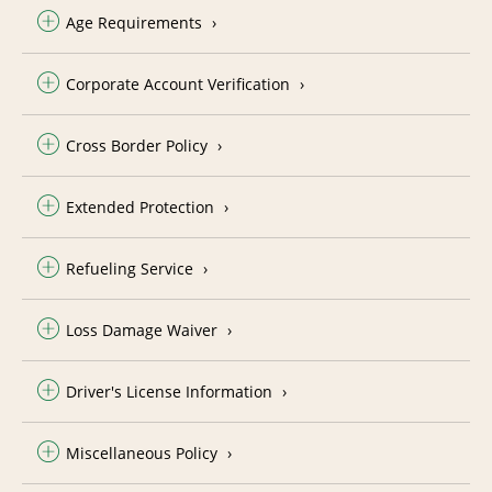
Age Requirements
Corporate Account Verification
Cross Border Policy
Extended Protection
Refueling Service
Loss Damage Waiver
Driver's License Information
Miscellaneous Policy