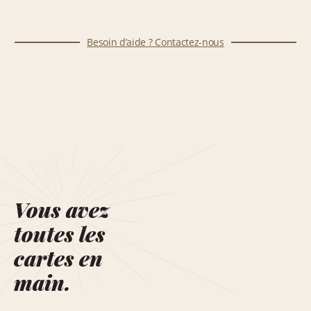
Besoin d’aide ? Contactez-nous
Vous avez
toutes les
cartes en
main.