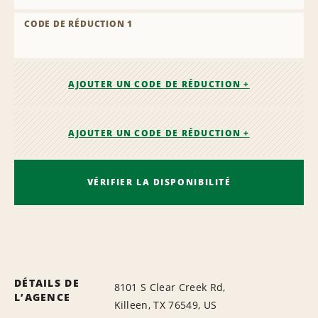
CODE DE RÉDUCTION 1
AJOUTER UN CODE DE RÉDUCTION +
AJOUTER UN CODE DE RÉDUCTION +
VÉRIFIER LA DISPONIBILITÉ
DÉTAILS DE
8101 S Clear Creek Rd,
L’AGENCE
Killeen, TX 76549, US