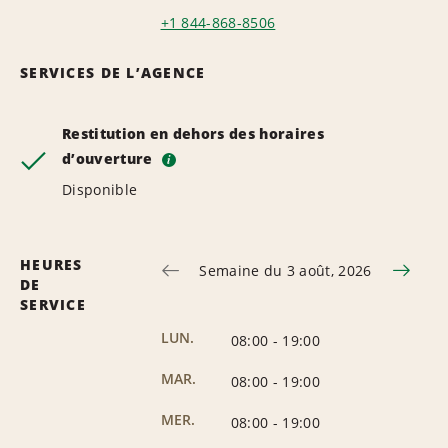
+1 844-868-8506
SERVICES DE L’AGENCE
Restitution en dehors des horaires
d’ouverture
i
Disponible
HEURES
Semaine du 3 août, 2026
DE
SERVICE
LUN.
08:00
-
19:00
MAR.
08:00
-
19:00
MER.
08:00
-
19:00