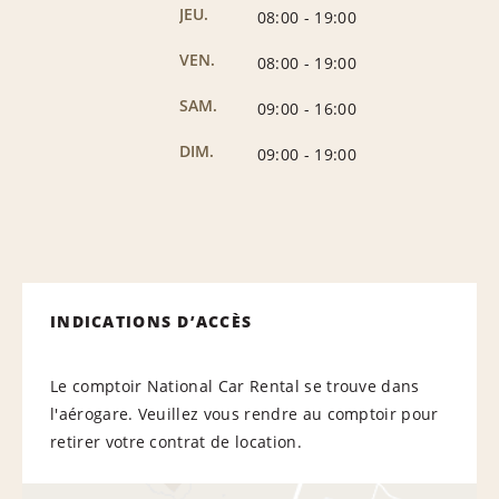
JEU.
08:00
-
19:00
VEN.
08:00
-
19:00
SAM.
09:00
-
16:00
DIM.
09:00
-
19:00
INDICATIONS D’ACCÈS
Le comptoir National Car Rental se trouve dans
l'aérogare. Veuillez vous rendre au comptoir pour
retirer votre contrat de location.