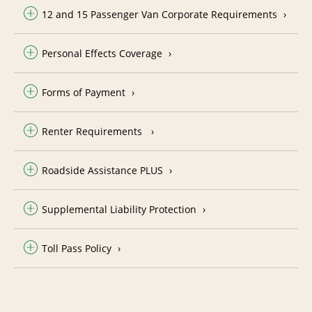
12 and 15 Passenger Van Corporate Requirements
Personal Effects Coverage
Forms of Payment
Renter Requirements
Roadside Assistance PLUS
Supplemental Liability Protection
Toll Pass Policy