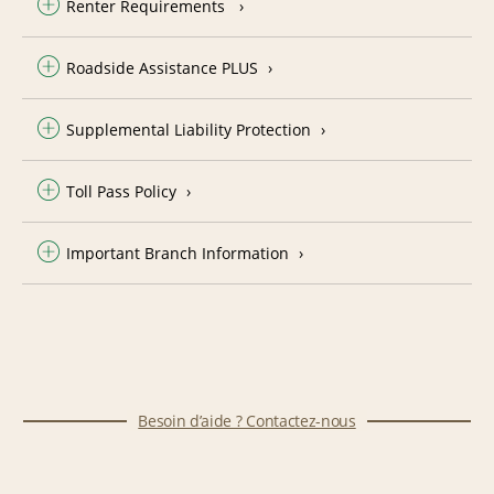
Renter Requirements
Roadside Assistance PLUS
Supplemental Liability Protection
Toll Pass Policy
Important Branch Information
Besoin d’aide ? Contactez-nous