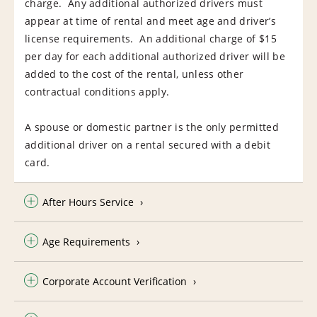
charge. Any additional authorized drivers must
appear at time of rental and meet age and driver’s
license requirements. An additional charge of $15
per day for each additional authorized driver will be
added to the cost of the rental, unless other
contractual conditions apply.
A spouse or domestic partner is the only permitted
additional driver on a rental secured with a debit
card.
After Hours Service
Age Requirements
Corporate Account Verification