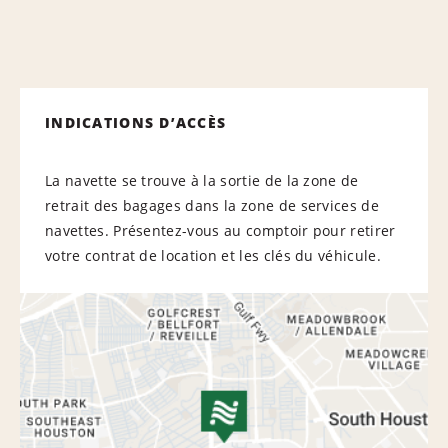
INDICATIONS D’ACCÈS
La navette se trouve à la sortie de la zone de
retrait des bagages dans la zone de services de
navettes. Présentez-vous au comptoir pour retirer
votre contrat de location et les clés du véhicule.