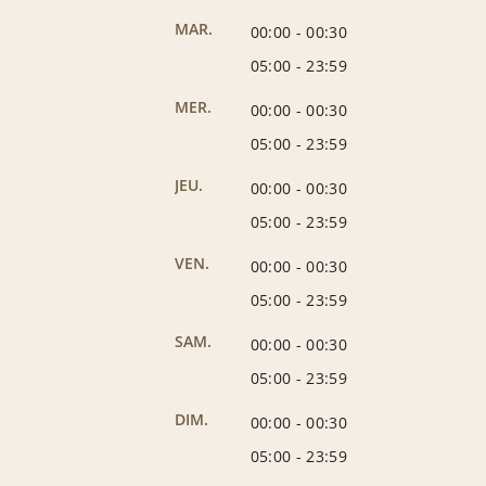
MAR.
00:00
-
00:30
05:00
-
23:59
MER.
00:00
-
00:30
05:00
-
23:59
JEU.
00:00
-
00:30
05:00
-
23:59
VEN.
00:00
-
00:30
05:00
-
23:59
SAM.
00:00
-
00:30
05:00
-
23:59
DIM.
00:00
-
00:30
05:00
-
23:59