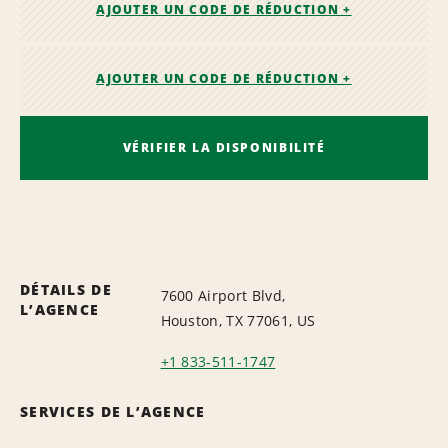
AJOUTER UN CODE DE RÉDUCTION +
AJOUTER UN CODE DE RÉDUCTION +
VÉRIFIER LA DISPONIBILITÉ
DÉTAILS DE
7600 Airport Blvd,
L’AGENCE
Houston, TX 77061, US
+1 833-511-1747
SERVICES DE L’AGENCE