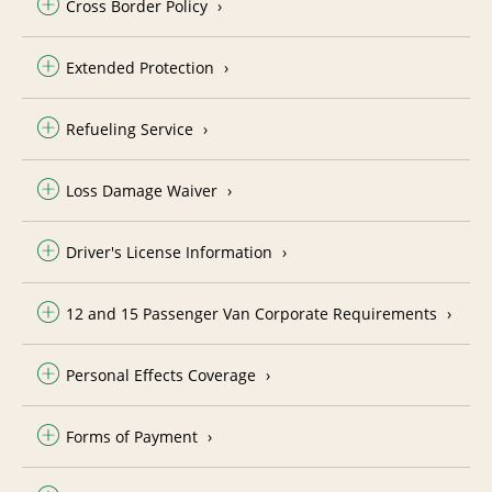
Cross Border Policy
Extended Protection
Refueling Service
Loss Damage Waiver
Driver's License Information
12 and 15 Passenger Van Corporate Requirements
Personal Effects Coverage
Forms of Payment