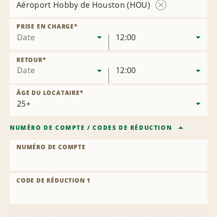
Aéroport Hobby de Houston (HOU)
Supprimer
l’agence
PRISE EN CHARGE
*
Date
12:00
RETOUR
*
Date
12:00
ÂGE DU LOCATAIRE
*
NUMÉRO DE COMPTE
/
CODES DE RÉDUCTION
NUMÉRO DE COMPTE
CODE DE RÉDUCTION 1