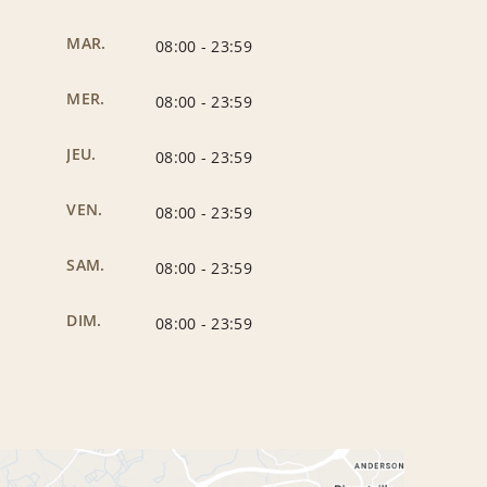
MAR.
08:00
-
23:59
MER.
08:00
-
23:59
JEU.
08:00
-
23:59
VEN.
08:00
-
23:59
SAM.
08:00
-
23:59
DIM.
08:00
-
23:59