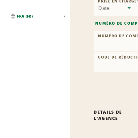
PRISE EN CHARGE
Date
FRA (FR)
Global
NUMÉRO DE COMP
NUMÉRO DE COM
CODE DE RÉDUCTI
DÉTAILS DE
L’AGENCE