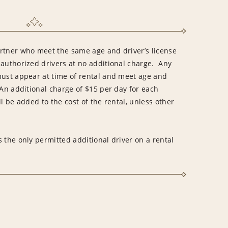
rtner who meet the same age and driver’s license
 authorized drivers at no additional charge. Any
must appear at time of rental and meet age and
An additional charge of $15 per day for each
l be added to the cost of the rental, unless other
 the only permitted additional driver on a rental