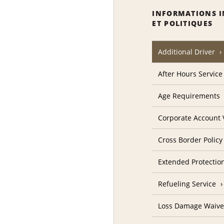
INFORMATIONS 
ET POLITIQUES
Additional Driver
After Hours Service
Age Requirements
Corporate Account V
Cross Border Policy
Extended Protectio
Refueling Service
Loss Damage Waive