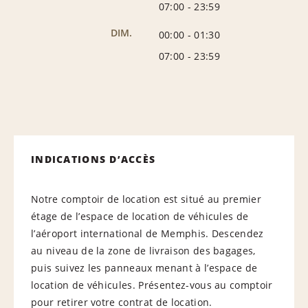
07:00
-
23:59
DIM.
00:00
-
01:30
07:00
-
23:59
INDICATIONS D’ACCÈS
Notre comptoir de location est situé au premier
étage de l’espace de location de véhicules de
l’aéroport international de Memphis. Descendez
au niveau de la zone de livraison des bagages,
puis suivez les panneaux menant à l’espace de
location de véhicules. Présentez-vous au comptoir
pour retirer votre contrat de location.