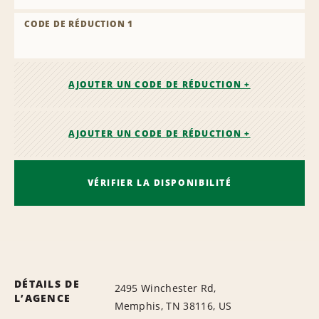
CODE DE RÉDUCTION 1
AJOUTER UN CODE DE RÉDUCTION +
AJOUTER UN CODE DE RÉDUCTION +
VÉRIFIER LA DISPONIBILITÉ
DÉTAILS DE
2495 Winchester Rd,
L’AGENCE
Memphis, TN 38116, US