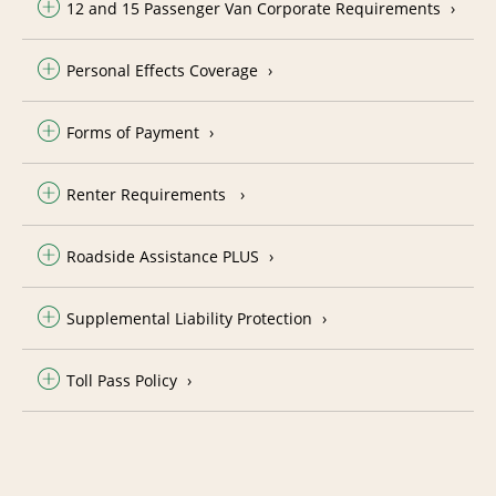
12 and 15 Passenger Van Corporate Requirements
Personal Effects Coverage
Forms of Payment
Renter Requirements
Roadside Assistance PLUS
Supplemental Liability Protection
Toll Pass Policy