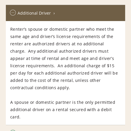
Additional Driver
Renter’s spouse or domestic partner who meet the
same age and driver’s license requirements of the
renter are authorized drivers at no additional
charge. Any additional authorized drivers must
appear at time of rental and meet age and driver’s
license requirements. An additional charge of $15
per day for each additional authorized driver will be
added to the cost of the rental, unless other
contractual conditions apply.
A spouse or domestic partner is the only permitted
additional driver on a rental secured with a debit
card.