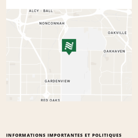
INFORMATIONS IMPORTANTES ET POLITIQUES