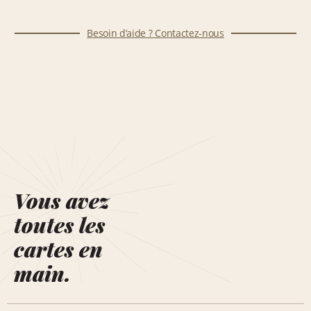
Besoin d’aide ? Contactez-nous
Vous avez
toutes les
cartes en
main.