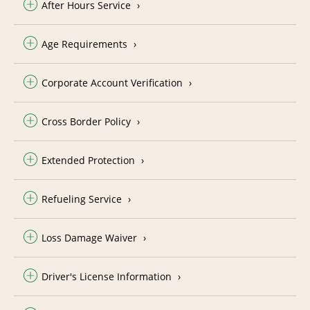
After Hours Service
Age Requirements
Corporate Account Verification
Cross Border Policy
Extended Protection
Refueling Service
Loss Damage Waiver
Driver's License Information