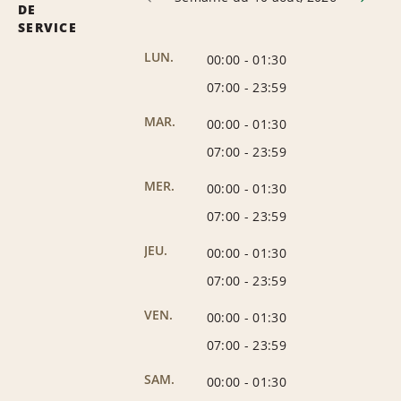
DE
SERVICE
LUN.
00:00
-
01:30
07:00
-
23:59
MAR.
00:00
-
01:30
07:00
-
23:59
MER.
00:00
-
01:30
07:00
-
23:59
JEU.
00:00
-
01:30
07:00
-
23:59
VEN.
00:00
-
01:30
07:00
-
23:59
SAM.
00:00
-
01:30