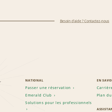
Besoin d’aide ? Contactez-nous
z
NATIONAL
EN SAVO
Passer une réservation
Carrièr
Emerald Club
Plan du
Solutions pour les professionnels
ASSISTA