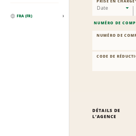
PRISE EN CHARGE
Date
FRA (FR)
Global
NUMÉRO DE COMP
NUMÉRO DE COM
CODE DE RÉDUCTI
DÉTAILS DE
L’AGENCE