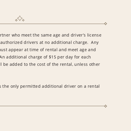
rtner who meet the same age and driver’s license
 authorized drivers at no additional charge. Any
must appear at time of rental and meet age and
An additional charge of $15 per day for each
l be added to the cost of the rental, unless other
 the only permitted additional driver on a rental