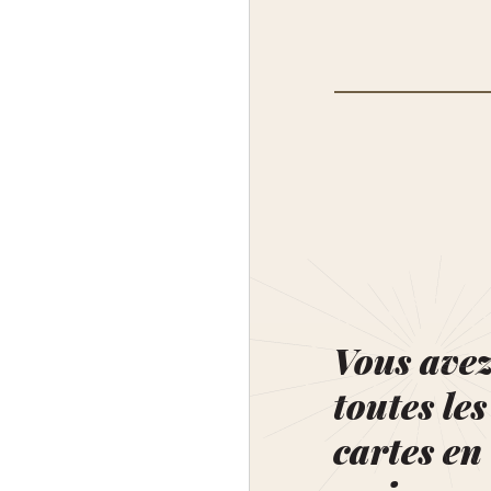
Vous ave
toutes les
cartes en