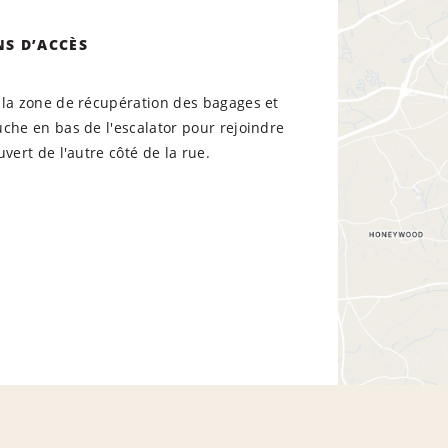
NS D’ACCÈS
 la zone de récupération des bagages et
che en bas de l'escalator pour rejoindre
uvert de l'autre côté de la rue.