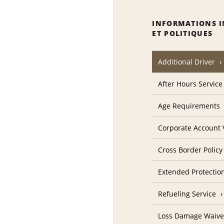
INFORMATIONS 
ET POLITIQUES
Additional Driver
After Hours Service
Age Requirements
Corporate Account V
Cross Border Policy
Extended Protectio
Refueling Service
Loss Damage Waive