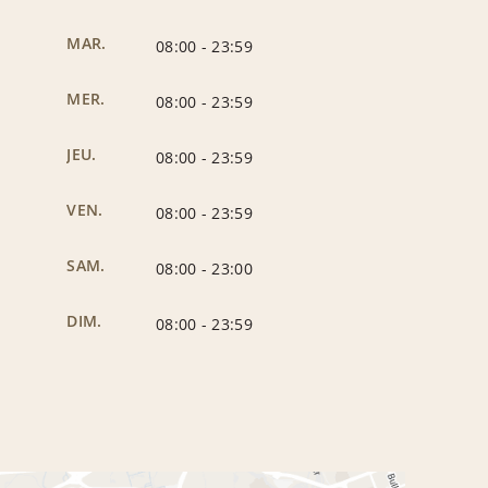
MAR.
08:00
-
23:59
MER.
08:00
-
23:59
JEU.
08:00
-
23:59
VEN.
08:00
-
23:59
SAM.
08:00
-
23:00
DIM.
08:00
-
23:59