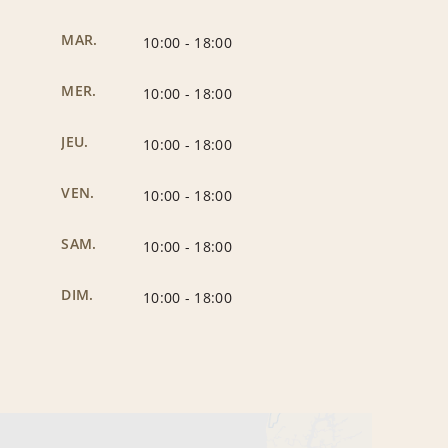
MAR.
10:00
-
18:00
MER.
10:00
-
18:00
JEU.
10:00
-
18:00
VEN.
10:00
-
18:00
SAM.
10:00
-
18:00
DIM.
10:00
-
18:00