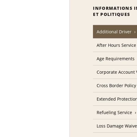
INFORMATIONS 
ET POLITIQUES
Additional Driver
After Hours Service
Age Requirements
Corporate Account V
Cross Border Policy
Extended Protectio
Refueling Service
Loss Damage Waive