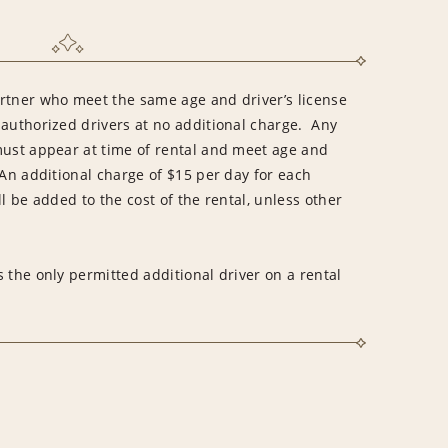
rtner who meet the same age and driver’s license
 authorized drivers at no additional charge. Any
must appear at time of rental and meet age and
An additional charge of $15 per day for each
l be added to the cost of the rental, unless other
 the only permitted additional driver on a rental