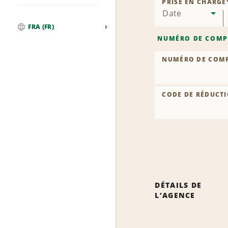
PRISE EN CHARGE
Date
FRA (FR)
Global
NUMÉRO DE COMP
NUMÉRO DE COM
CODE DE RÉDUCTI
DÉTAILS DE
L’AGENCE