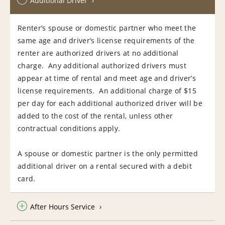
Additional Driver
Renter’s spouse or domestic partner who meet the
same age and driver’s license requirements of the
renter are authorized drivers at no additional
charge. Any additional authorized drivers must
appear at time of rental and meet age and driver’s
license requirements. An additional charge of $15
per day for each additional authorized driver will be
added to the cost of the rental, unless other
contractual conditions apply.
A spouse or domestic partner is the only permitted
additional driver on a rental secured with a debit
card.
After Hours Service