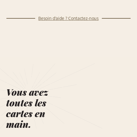
Besoin d’aide ? Contactez-nous
Vous avez
toutes les
cartes en
main.