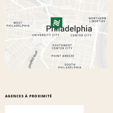
AGENCES À PROXIMITÉ