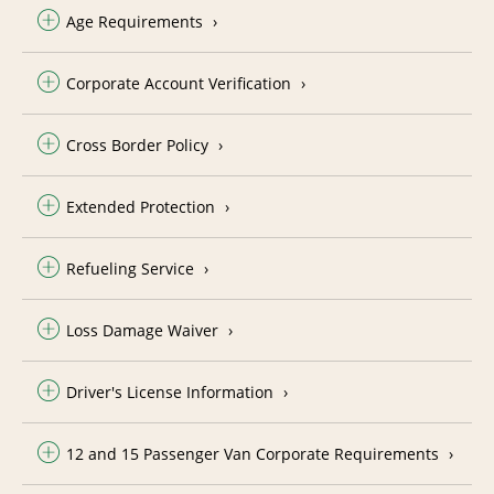
Age Requirements
Corporate Account Verification
Cross Border Policy
Extended Protection
Refueling Service
Loss Damage Waiver
Driver's License Information
12 and 15 Passenger Van Corporate Requirements