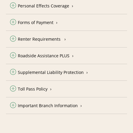
Personal Effects Coverage
Forms of Payment
Renter Requirements
Roadside Assistance PLUS
Supplemental Liability Protection
Toll Pass Policy
Important Branch Information