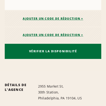
AJOUTER UN CODE DE RÉDUCTION +
AJOUTER UN CODE DE RÉDUCTION +
VÉRIFIER LA DISPONIBILITÉ
DÉTAILS DE
2955 Market St,
L’AGENCE
30th Station,
Philadelphia, PA 19104, US