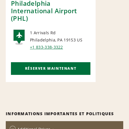
Philadelphia
International Airport
(PHL)
1 Arrivals Rd
Philadelphia, PA 19153
US
AIRPORT
+1 833-338-3322
RÉSERVER MAINTENANT
INFORMATIONS IMPORTANTES ET POLITIQUES