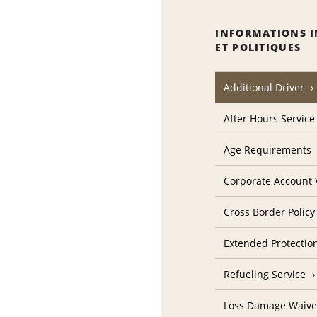
INFORMATIONS 
ET POLITIQUES
Additional Driver
After Hours Service
Age Requirements
Corporate Account V
Cross Border Policy
Extended Protectio
Refueling Service
Loss Damage Waive