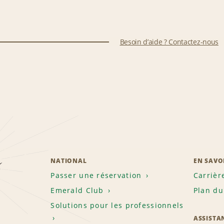
Besoin d’aide ? Contactez-nous
z
NATIONAL
EN SAVO
Passer une réservation
Carrièr
Emerald Club
Plan du
Solutions pour les professionnels
ASSISTA