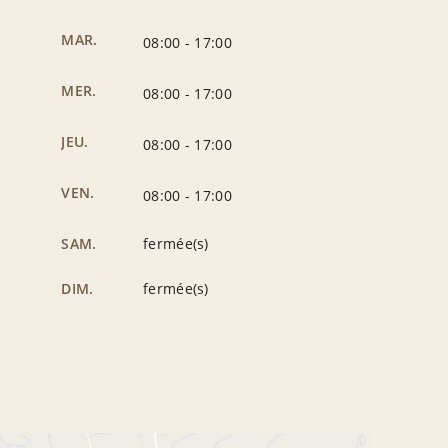
MAR.
08:00
-
17:00
MER.
08:00
-
17:00
JEU.
08:00
-
17:00
VEN.
08:00
-
17:00
SAM.
fermée(s)
DIM.
fermée(s)