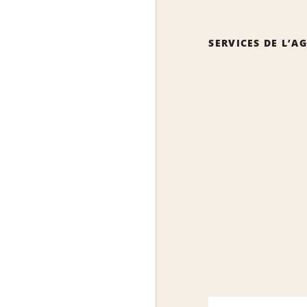
SERVICES DE L’A