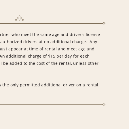
rtner who meet the same age and driver’s license
 authorized drivers at no additional charge. Any
must appear at time of rental and meet age and
An additional charge of $15 per day for each
l be added to the cost of the rental, unless other
 the only permitted additional driver on a rental