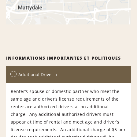
INFORMATIONS IMPORTANTES ET POLITIQUES
Additional Driver
Renter’s spouse or domestic partner who meet the
same age and driver’s license requirements of the
renter are authorized drivers at no additional
charge. Any additional authorized drivers must
appear at time of rental and meet age and driver’s
license requirements. An additional charge of $5 per