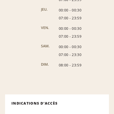
JEU.
00:00
-
00:30
07:00
-
23:59
VEN.
00:00
-
00:30
07:00
-
23:59
SAM.
00:00
-
00:30
07:00
-
23:30
DIM.
08:00
-
23:59
INDICATIONS D’ACCÈS