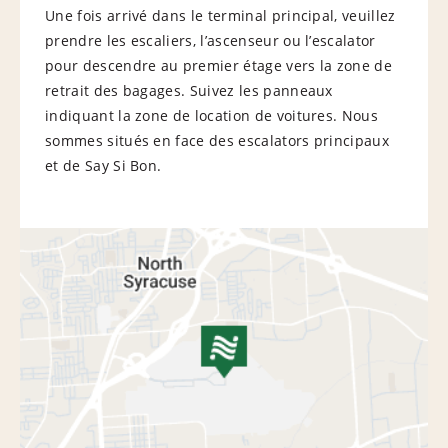
Une fois arrivé dans le terminal principal, veuillez
prendre les escaliers, l’ascenseur ou l’escalator
pour descendre au premier étage vers la zone de
retrait des bagages. Suivez les panneaux
indiquant la zone de location de voitures. Nous
sommes situés en face des escalators principaux
et de Say Si Bon.