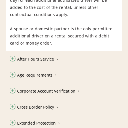
day for each additional authorized driver will be
added to the cost of the rental, unless other
contractual conditions apply.
A spouse or domestic partner is the only permitted
additional driver on a rental secured with a debit
card or money order.
After Hours Service
Age Requirements
Corporate Account Verification
Cross Border Policy
Extended Protection