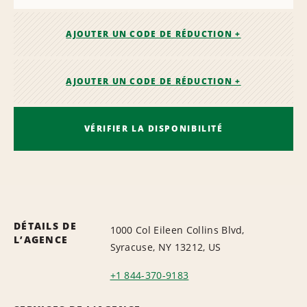
AJOUTER UN CODE DE RÉDUCTION +
AJOUTER UN CODE DE RÉDUCTION +
VÉRIFIER LA DISPONIBILITÉ
DÉTAILS DE
1000 Col Eileen Collins Blvd,
L’AGENCE
Syracuse, NY 13212, US
+1 844-370-9183