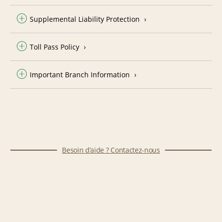
Supplemental Liability Protection
Toll Pass Policy
Important Branch Information
Besoin d’aide ? Contactez-nous