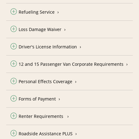
Refueling Service
Loss Damage Waiver
Driver's License Information
12 and 15 Passenger Van Corporate Requirements
Personal Effects Coverage
Forms of Payment
Renter Requirements
Roadside Assistance PLUS