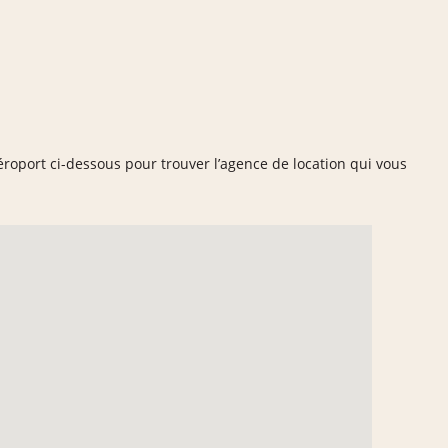
aéroport ci-dessous pour trouver l’agence de location qui vous