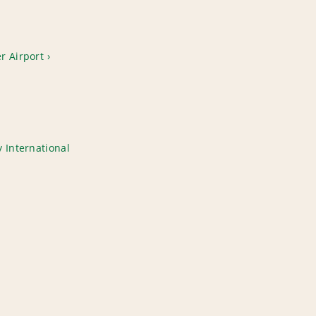
r Airport
 International