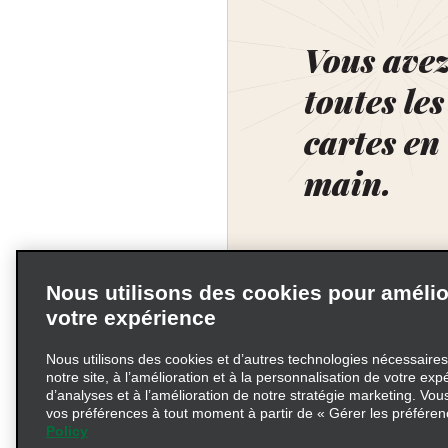
Vous ave
toutes les
cartes en
main.
Nous utilisons des cookies pour amélio
votre expérience
Nous utilisons des cookies et d’autres technologies nécessaire
notre site, à l’amélioration et à la personnalisation de votre expé
d’analyses et à l’amélioration de notre stratégie marketing. Vou
vos préférences à tout moment à partir de « Gérer les préféren
Policy
Conditions d’utilisation