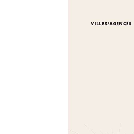
VILLES/AGENCES