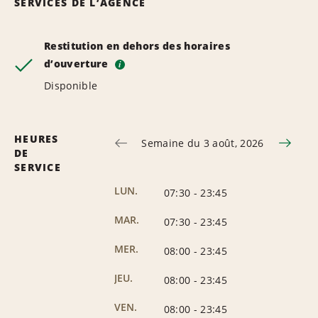
SERVICES DE L’AGENCE
Restitution en dehors des horaires
d’ouverture
i
Disponible
HEURES
Semaine du 3 août, 2026
DE
SERVICE
LUN.
07:30
-
23:45
MAR.
07:30
-
23:45
MER.
08:00
-
23:45
JEU.
08:00
-
23:45
VEN.
08:00
-
23:45