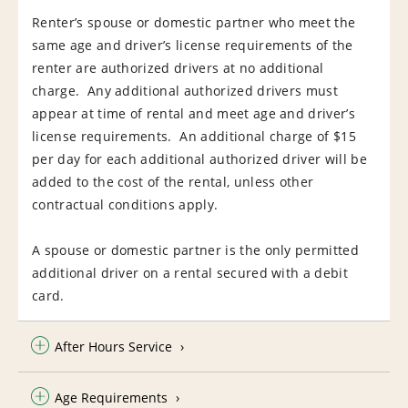
Renter’s spouse or domestic partner who meet the
same age and driver’s license requirements of the
renter are authorized drivers at no additional
charge. Any additional authorized drivers must
appear at time of rental and meet age and driver’s
license requirements. An additional charge of $15
per day for each additional authorized driver will be
added to the cost of the rental, unless other
contractual conditions apply.
A spouse or domestic partner is the only permitted
additional driver on a rental secured with a debit
card.
After Hours Service
Age Requirements