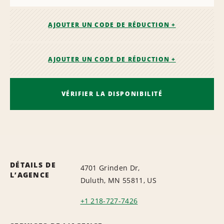
AJOUTER UN CODE DE RÉDUCTION +
AJOUTER UN CODE DE RÉDUCTION +
VÉRIFIER LA DISPONIBILITÉ
DÉTAILS DE
4701 Grinden Dr,
L’AGENCE
Duluth, MN 55811, US
+1 218-727-7426