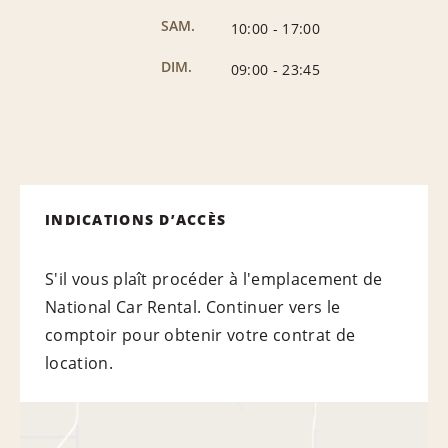
SAM.
10:00
-
17:00
DIM.
09:00
-
23:45
INDICATIONS D’ACCÈS
S'il vous plaît procéder à l'emplacement de
National Car Rental. Continuer vers le
comptoir pour obtenir votre contrat de
location.