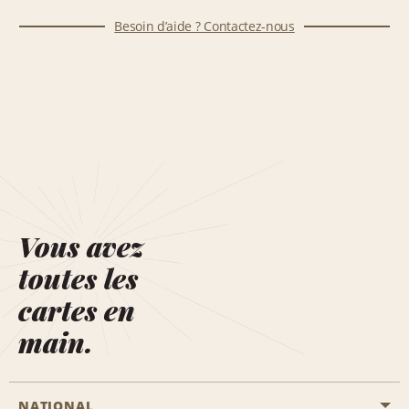
Besoin d’aide ? Contactez-nous
Vous avez
toutes les
cartes en
main.
NATIONAL