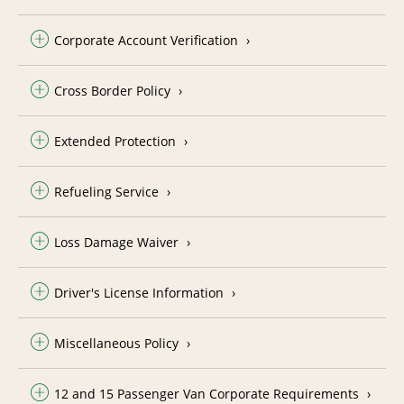
Corporate Account Verification
Cross Border Policy
Extended Protection
Refueling Service
Loss Damage Waiver
Driver's License Information
Miscellaneous Policy
12 and 15 Passenger Van Corporate Requirements