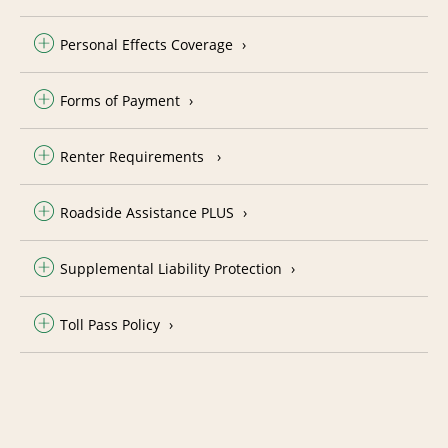
Personal Effects Coverage
Forms of Payment
Renter Requirements
Roadside Assistance PLUS
Supplemental Liability Protection
Toll Pass Policy