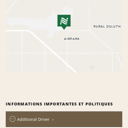
INFORMATIONS IMPORTANTES ET POLITIQUES
Additional Driver