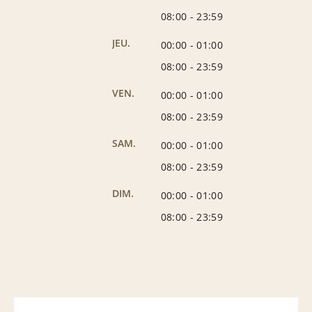
08:00
-
23:59
JEU.
00:00
-
01:00
08:00
-
23:59
VEN.
00:00
-
01:00
08:00
-
23:59
SAM.
00:00
-
01:00
08:00
-
23:59
DIM.
00:00
-
01:00
08:00
-
23:59