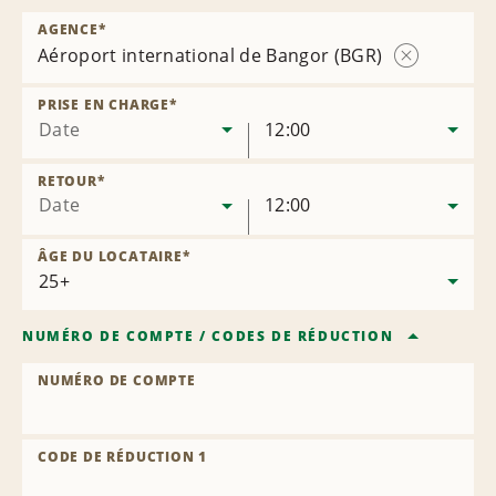
AGENCE
*
Aéroport international de Bangor (BGR)
Supprimer
l’agence
PRISE EN CHARGE
*
Date
12:00
RETOUR
*
Date
12:00
ÂGE DU LOCATAIRE
*
NUMÉRO DE COMPTE
/
CODES DE RÉDUCTION
NUMÉRO DE COMPTE
CODE DE RÉDUCTION 1