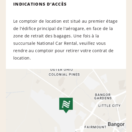
INDICATIONS D’ACCÈS
Le comptoir de location est situé au premier étage
de l'édifice principal de l'aérogare, en face de la
zone de retrait des bagages. Une fois à la
succursale National Car Rental, veuillez vous
rendre au comptoir pour retirer votre contrat de
location.