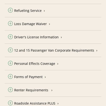
Refueling Service
Loss Damage Waiver
Driver's License Information
12 and 15 Passenger Van Corporate Requirements
Personal Effects Coverage
Forms of Payment
Renter Requirements
Roadside Assistance PLUS