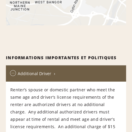
INFORMATIONS IMPORTANTES ET POLITIQUES
Additional Driver
Renter’s spouse or domestic partner who meet the
same age and driver’s license requirements of the
renter are authorized drivers at no additional
charge. Any additional authorized drivers must
appear at time of rental and meet age and driver’s
license requirements. An additional charge of $15