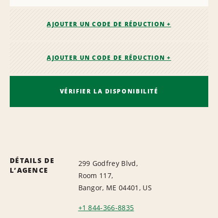
AJOUTER UN CODE DE RÉDUCTION +
AJOUTER UN CODE DE RÉDUCTION +
VÉRIFIER LA DISPONIBILITÉ
DÉTAILS DE
299 Godfrey Blvd,
L’AGENCE
Room 117,
Bangor, ME 04401, US
+1 844-366-8835