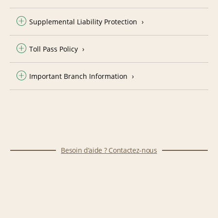
Supplemental Liability Protection
Toll Pass Policy
Important Branch Information
Besoin d’aide ? Contactez-nous