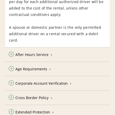
per day for each additional authorized driver will be
added to the cost of the rental, unless other
contractual conditions apply.
A spouse or domestic partner is the only permitted
additional driver on a rental secured with a debit
card.
After Hours Service
Age Requirements
Corporate Account Verification
Cross Border Policy
Extended Protection