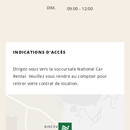
DIM.
09:00
-
12:00
INDICATIONS D’ACCÈS
Dirigez-vous vers la succursale National Car
Rental. Veuillez vous rendre au comptoir pour
retirer votre contrat de location.