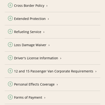
Cross Border Policy
Extended Protection
Refueling Service
Loss Damage Waiver
Driver's License Information
12 and 15 Passenger Van Corporate Requirements
Personal Effects Coverage
Forms of Payment