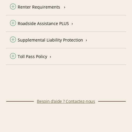
Renter Requirements
Roadside Assistance PLUS
Supplemental Liability Protection
Toll Pass Policy
Besoin d’aide ? Contactez-nous