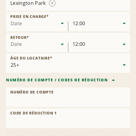
Lexington Park
Supprimer
l’agence
PRISE EN CHARGE
*
Date
12:00
RETOUR
*
Date
12:00
ÂGE DU LOCATAIRE
*
NUMÉRO DE COMPTE
/
CODES DE RÉDUCTION
NUMÉRO DE COMPTE
CODE DE RÉDUCTION 1