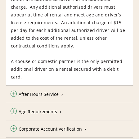
charge. Any additional authorized drivers must
appear at time of rental and meet age and driver’s
license requirements. An additional charge of $15
per day for each additional authorized driver will be
added to the cost of the rental, unless other
contractual conditions apply.
A spouse or domestic partner is the only permitted
additional driver on a rental secured with a debit
card.
After Hours Service
Age Requirements
Corporate Account Verification