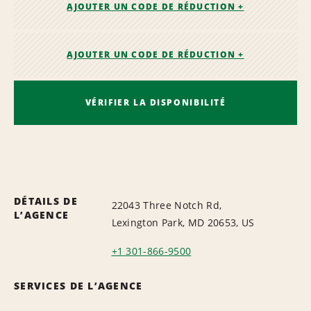
AJOUTER UN CODE DE RÉDUCTION +
AJOUTER UN CODE DE RÉDUCTION +
VÉRIFIER LA DISPONIBILITÉ
DÉTAILS DE
22043 Three Notch Rd,
L’AGENCE
Lexington Park, MD 20653, US
+1 301-866-9500
SERVICES DE L’AGENCE