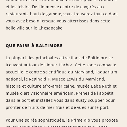
et les loisirs. De l'immense centre de congrès aux
restaurants haut de gamme, vous trouverez tout ce dont
vous avez besoin lorsque vous atterrissez dans cette
belle ville sur le Chesapeake.
QUE FAIRE À BALTIMORE
La plupart des principales attractions de Baltimore se
trouvent autour de l'Inner Harbor. Cette zone compacte
accueille le centre scientifique du Maryland, l'aquarium
national, le Reginald F. Musée Lewis du Maryland,
histoire et culture afro-américaine, musée Babe Ruth et
musée d'art visionnaire américain. Prenez de l'appétit
dans le port et installez-vous dans Rusty Scupper pour
profiter de fruits de mer frais et de vues sur le port.
Pour une soirée sophistiquée, le Prime Rib vous propose