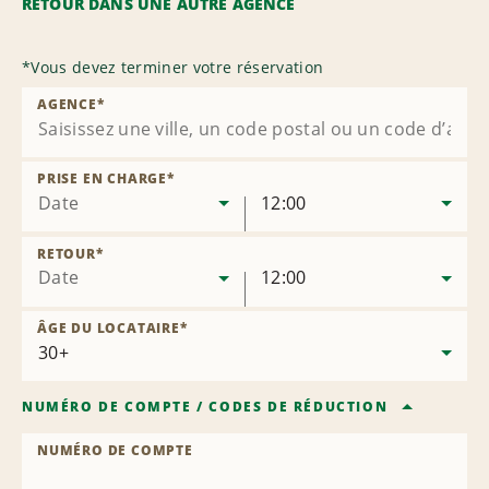
RETOUR DANS UNE AUTRE AGENCE
*
Vous devez terminer votre réservation
AGENCE
*
PRISE EN CHARGE
*
Date
12:00
RETOUR
*
Date
12:00
ÂGE DU LOCATAIRE
*
NUMÉRO DE COMPTE
/
CODES DE RÉDUCTION
NUMÉRO DE COMPTE