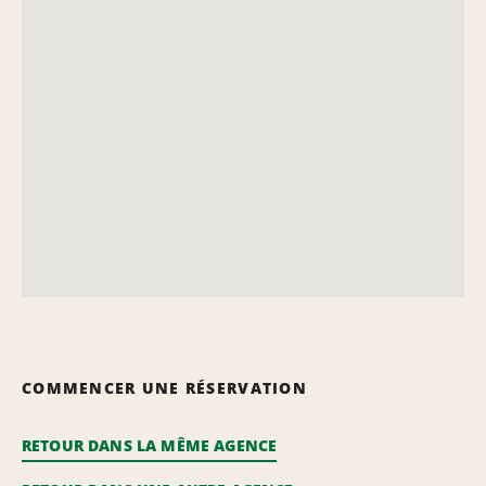
COMMENCER UNE RÉSERVATION
RETOUR DANS LA MÊME AGENCE