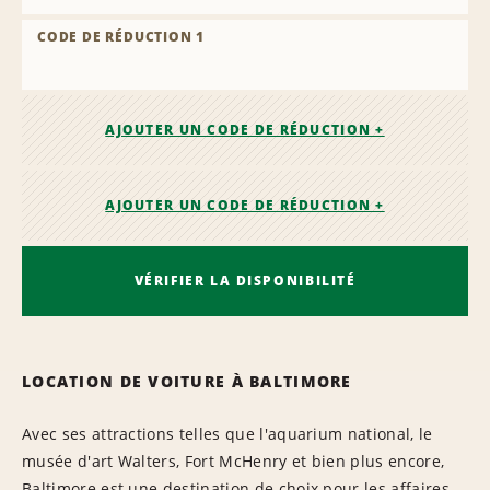
CODE DE RÉDUCTION 1
AJOUTER UN CODE DE RÉDUCTION +
AJOUTER UN CODE DE RÉDUCTION +
VÉRIFIER LA DISPONIBILITÉ
LOCATION DE VOITURE À BALTIMORE
Avec ses attractions telles que l'aquarium national, le
musée d'art Walters, Fort McHenry et bien plus encore,
Baltimore est une destination de choix pour les affaires