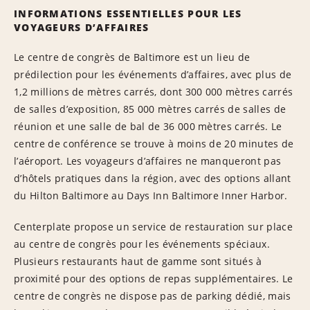
INFORMATIONS ESSENTIELLES POUR LES
VOYAGEURS D’AFFAIRES
Le centre de congrès de Baltimore est un lieu de
prédilection pour les événements d’affaires, avec plus de
1,2 millions de mètres carrés, dont 300 000 mètres carrés
de salles d’exposition, 85 000 mètres carrés de salles de
réunion et une salle de bal de 36 000 mètres carrés. Le
centre de conférence se trouve à moins de 20 minutes de
l’aéroport. Les voyageurs d’affaires ne manqueront pas
d’hôtels pratiques dans la région, avec des options allant
du Hilton Baltimore au Days Inn Baltimore Inner Harbor.
Centerplate propose un service de restauration sur place
au centre de congrès pour les événements spéciaux.
Plusieurs restaurants haut de gamme sont situés à
proximité pour des options de repas supplémentaires. Le
centre de congrès ne dispose pas de parking dédié, mais